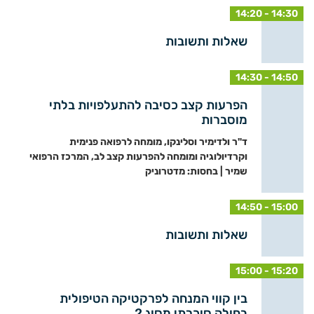
14:20 - 14:30
שאלות ותשובות
14:30 - 14:50
הפרעות קצב כסיבה להתעלפויות בלתי
מוסברות
ד"ר ולדימיר וסלינקו, מומחה לרפואה פנימית
וקרדיולוגיה ומומחה להפרעות קצב לב, המרכז הרפואי
שמיר | בחסות: מדטרוניק
14:50 - 15:00
שאלות ותשובות
15:00 - 15:20
בין קווי המנחה לפרקטיקה הטיפולית
בחולה סוכרתי מסוג 2