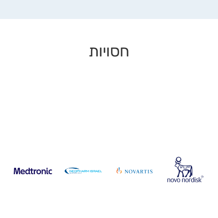
חסויות