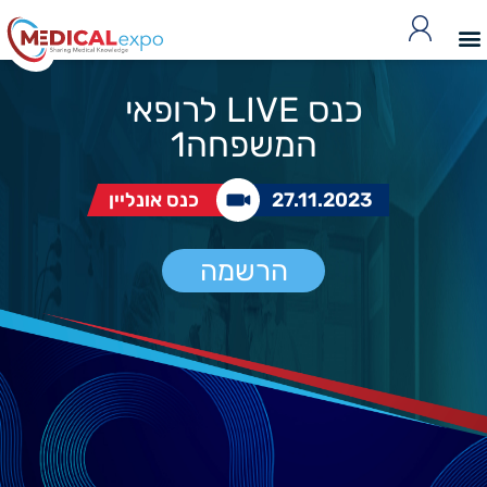
כנס LIVE לרופאי
המשפחה1
27.11.2023
כנס אונליין
הרשמה