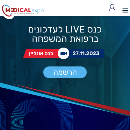
כנס LIVE לעדכונים
ברפואת המשפחה
27.11.2023
כנס אונליין
הרשמה