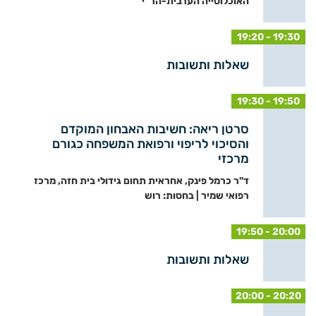
האוכלוסייה הערבית-הר”י
19:20 - 19:30
שאלות ותשובות
19:30 - 19:50
סרטן ריאה: חשיבות האבחון המוקדם
והסיכוי לריפוי ורפואת המשפחה כגורם
מרכזי
ד"ר כרמל פינק, אחראית תחום גידולי בית חזה, מרכז
רפואי שמיר | בחסות: רוש
19:50 - 20:00
שאלות ותשובות
20:00 - 20:20