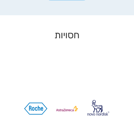
חסויות