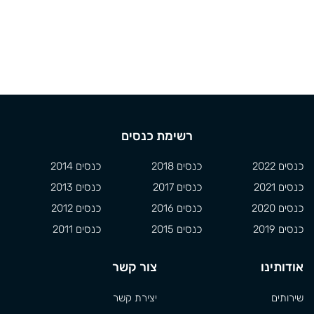
רשימת כנסים
כנסים 2022
כנסים 2018
כנסים 2014
כנסים 2021
כנסים 2017
כנסים 2013
כנסים 2020
כנסים 2016
כנסים 2012
כנסים 2019
כנסים 2015
כנסים 2011
אודותינו
צור קשר
שירותים
יצירת קשר