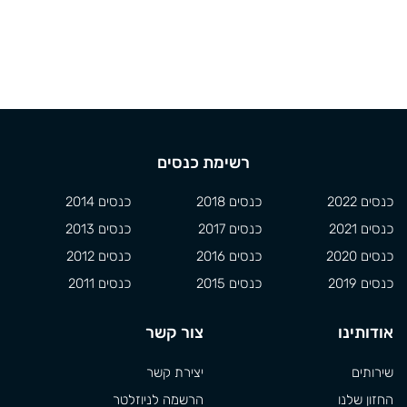
רשימת כנסים
כנסים 2022
כנסים 2018
כנסים 2014
כנסים 2021
כנסים 2017
כנסים 2013
כנסים 2020
כנסים 2016
כנסים 2012
כנסים 2019
כנסים 2015
כנסים 2011
אודותינו
צור קשר
שירותים
יצירת קשר
החזון שלנו
הרשמה לניוזלטר