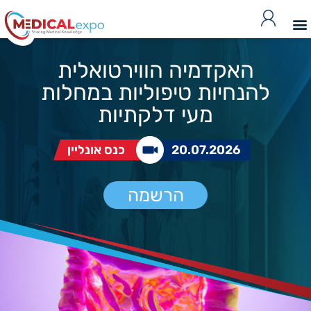
האקדמיה הווירטואלית
להנחיות טיפוליות במחלות
מעי דלקתיות
20.07.2026
כנס אונליין
הרשמה