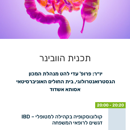
תכנית הוובינר
יו״ר: פרופ' עדי להט מנהלת המכון 
הגסטרואנטרולוגי, בית החולים האוניברסיטאי 
אסותא אשדוד
20:00 - 20:20
קולונוסקופיה בקהילה למטופלי – IBD
דגשים לרופאי המשפחה