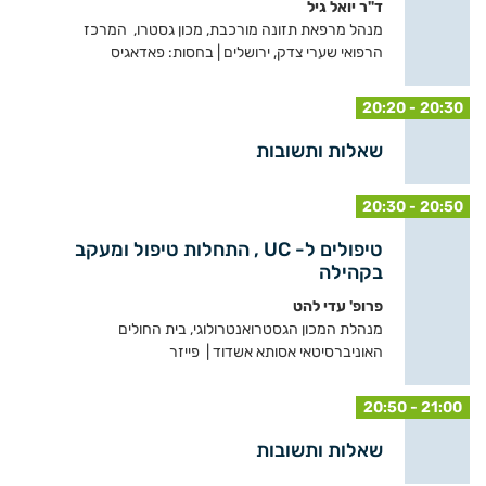
ד"ר יואל גיל
מנהל מרפאת תזונה מורכבת, מכון גסטרו, המרכז
הרפואי שערי צדק, ירושלים | בחסות: פאדאגיס
20:20 - 20:30
שאלות ותשובות
20:30 - 20:50
טיפולים ל- UC , התחלות טיפול ומעקב
בקהילה
פרופ' עדי להט
מנהלת המכון הגסטרואנטרולוגי, בית החולים
האוניברסיטאי אסותא אשדוד | פייזר
20:50 - 21:00
שאלות ותשובות