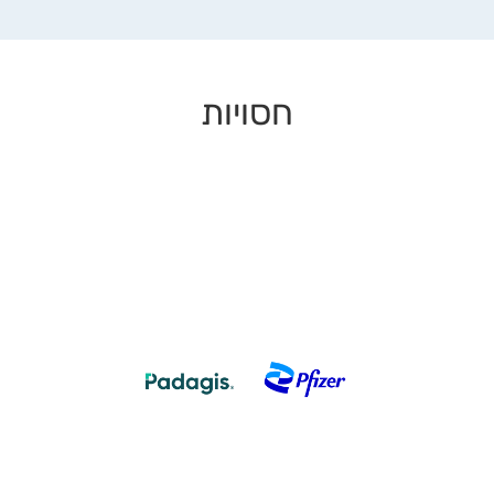
חסויות