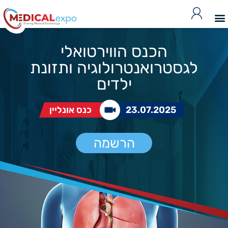
הכנס הווירטואלי
לגסטרואנטרולוגיה ותזונת
ילדים
23.07.2025
כנס אונליין
הרשמה