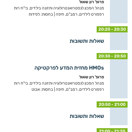
פרופ' רון שאול
מנהל המכון לגסטרואנטרולוגיה ותזונה בילדים, בי"ח רות
רפפורט לילדים, רמב"ם, חיפה | בחסות: לפידות
20:20 - 20:30
שאלות ותשובות
20:30 - 20:50
HMOs מחזית המדע לפרקטיקה
פרופ' רון שאול
מנהל המכון לגסטרואנטרולוגיה ותזונה בילדים, בי"ח רות
רפפורט לילדים, רמב"ם, חיפה | בחסות: אבוט
20:50 - 21:00
שאלות ותשובות
21:00 - 21:20