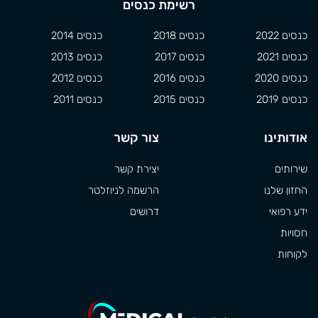
רשימת כנסים
כנסים 2022
כנסים 2018
כנסים 2014
כנסים 2021
כנסים 2017
כנסים 2013
כנסים 2020
כנסים 2016
כנסים 2012
כנסים 2019
כנסים 2015
כנסים 2011
אודותינו
צור קשר
שירותים
יצירת קשר
החזון שלנו
הרשמה לניוזלטר
ידע רפואי
דרושים
חסויות
לקוחות