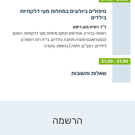
טיפולים ביולוגים במחלות מעי דלקתיות
בילדים
ד"ר רמית מגן רימון
רופאה בכירה, אחראית תחום מחלות מעי דלקתיות, המכון
לגסטרואנטרולוגיה ותזונה בילדים, בי"ח רות רפפורט
לילדים, רמב"ם, חיפה | בחסות: טקדה
21:20 - 21:30
שאלות ותשובות
הרשמה