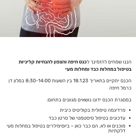
הננו שמחים להזמינך ל
כנס חיפה והצפון להנחיות קליניות
בטיפול במחלות כבד ומחלות מעי
הכנס יתקיים בתאריך 18.1.23 בין השעות 8:30-14:00 במלון דן
כרמל חיפה
במסגרת הכנס ידונו נושאים מגוונים בתחום:
פרדיגמה טיפולית בקוליטיס כיבית
עדכונים בטיפול סיסטמטי של סרטן כבד
מוכנים או לא, הם כבר כאן – ביוסימילרים בטיפול במחלות מעי
דלקתיות