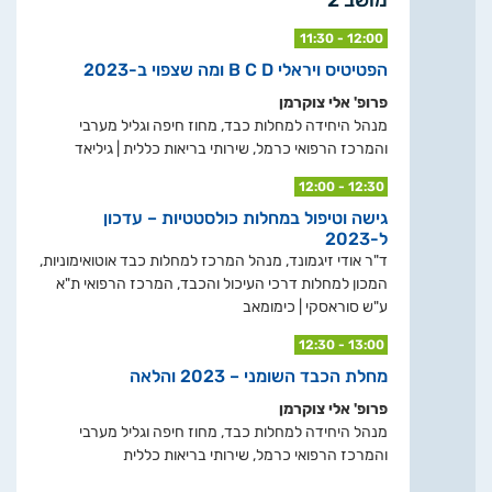
11:30 - 12:00
הפטיטיס ויראלי B C D ומה שצפוי ב-2023
פרופ' אלי צוקרמן
מנהל היחידה למחלות כבד, מחוז חיפה וגליל מערבי
והמרכז הרפואי כרמל, שירותי בריאות כללית | גיליאד
12:00 - 12:30
גישה וטיפול במחלות כולסטטיות – עדכון
ל-2023
ד"ר אודי זיגמונד, מנהל המרכז למחלות כבד אוטואימוניות,
המכון למחלות דרכי העיכול והכבד, המרכז הרפואי ת"א
ע"ש סוראסקי | כימומאב
12:30 - 13:00
מחלת הכבד השומני – 2023 והלאה
פרופ' אלי צוקרמן
מנהל היחידה למחלות כבד, מחוז חיפה וגליל מערבי
והמרכז הרפואי כרמל, שירותי בריאות כללית