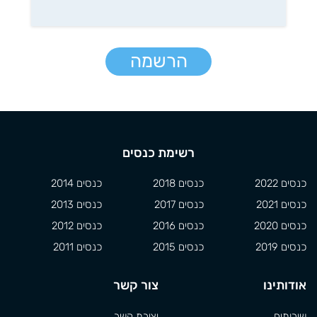
הרשמה
רשימת כנסים
כנסים 2022
כנסים 2018
כנסים 2014
כנסים 2021
כנסים 2017
כנסים 2013
כנסים 2020
כנסים 2016
כנסים 2012
כנסים 2019
כנסים 2015
כנסים 2011
אודותינו
צור קשר
שירותים
יצירת קשר