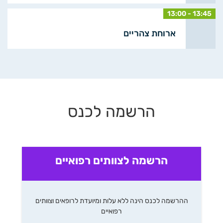
13:00 - 13:45
ארוחת צהריים
הרשמה לכנס
הרשמה לצוותים רפואיים
ההרשמה לכנס הינה ללא עלות ומיועדת לרופאים וצוותים
רפואיים