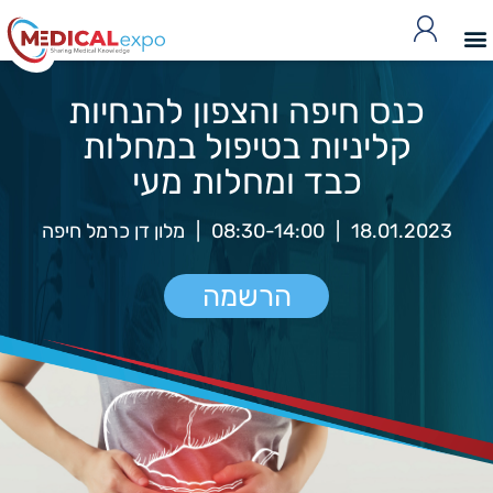
כנס חיפה והצפון להנחיות
קליניות בטיפול במחלות
כבד ומחלות מעי
18.01.2023
|
08:30-14:00
|
מלון דן כרמל חיפה
הרשמה