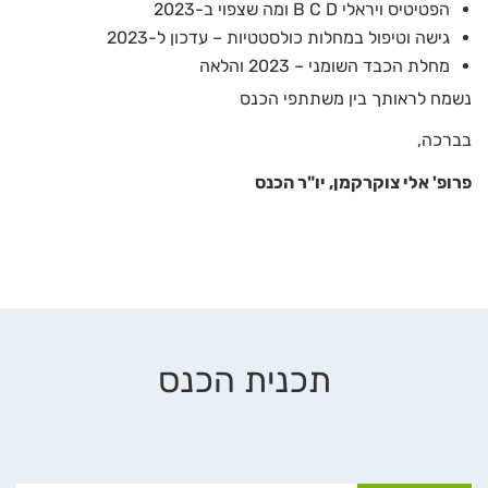
הפטיטיס ויראלי B C D ומה שצפוי ב-2023
גישה וטיפול במחלות כולסטטיות – עדכון ל-2023
מחלת הכבד השומני – 2023 והלאה
נשמח לראותך בין משתתפי הכנס
בברכה,
פרופ' אלי צוקרקמן, יו"ר הכנס
תכנית הכנס