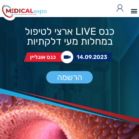
כנס LIVE ארצי לטיפול
במחלות מעי דלקתיות
14.09.2023
כנס אונליין
הרשמה