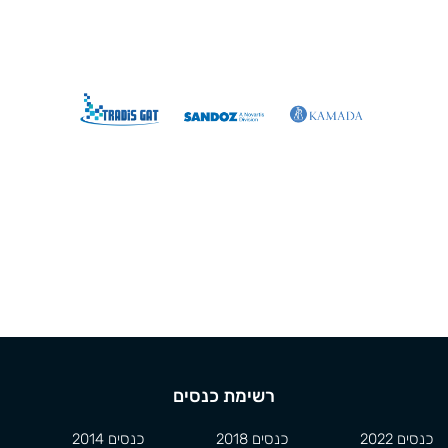
רשימת כנסים
כנסים 2022
כנסים 2018
כנסים 2014