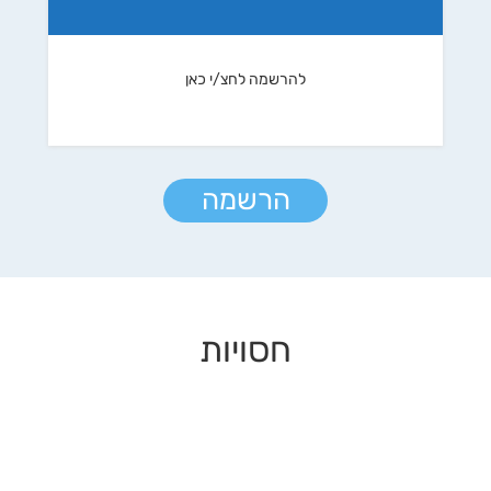
להרשמה לחצ/י כאן
הרשמה
חסויות