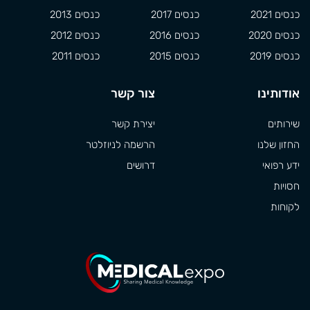
כנסים 2021
כנסים 2017
כנסים 2013
כנסים 2020
כנסים 2016
כנסים 2012
כנסים 2019
כנסים 2015
כנסים 2011
אודותינו
צור קשר
שירותים
יצירת קשר
החזון שלנו
הרשמה לניוזלטר
ידע רפואי
דרושים
חסויות
לקוחות