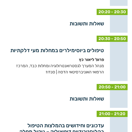
20:20 - 20:30
שאלות ותשובות
20:30 - 20:50
טיפולים ביוסימילרים במחלות מעי דלקתיות
פרופ' ליאור כץ
מנהל המערך לגסטרואנטרולוגיה ומחלות כבד, המרכז
הרפואי האוניברסיטאי הדסה | סנדוז
20:50 - 21:00
שאלות ותשובות
21:00 - 21:20
עדכונים וחידושים בהמלצות הטיפול
בקלוסטרידיום דיפיציליה – ניהול מחלה