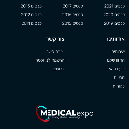
כנסים 2021
כנסים 2017
כנסים 2013
כנסים 2020
כנסים 2016
כנסים 2012
כנסים 2019
כנסים 2015
כנסים 2011
אודותינו
צור קשר
שירותים
יצירת קשר
החזון שלנו
הרשמה לניוזלטר
ידע רפואי
דרושים
חסויות
לקוחות