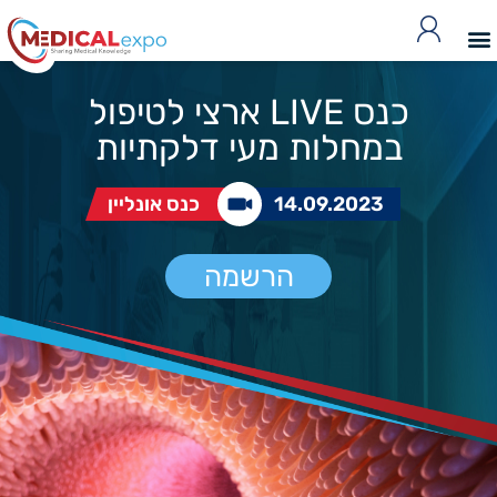
כנס LIVE ארצי לטיפול
במחלות מעי דלקתיות
14.09.2023
כנס אונליין
הרשמה