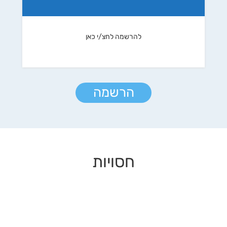
להרשמה לחצ/י כאן
הרשמה
חסויות