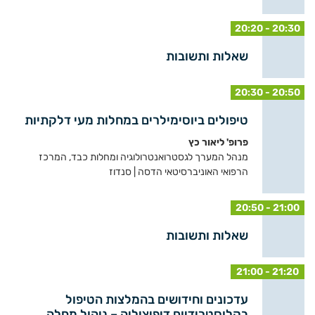
20:20 - 20:30
שאלות ותשובות
20:30 - 20:50
טיפולים ביוסימילרים במחלות מעי דלקתיות
פרופ' ליאור כץ
מנהל המערך לגסטרואנטרולוגיה ומחלות כבד, המרכז
הרפואי האוניברסיטאי הדסה | סנדוז
20:50 - 21:00
שאלות ותשובות
21:00 - 21:20
עדכונים וחידושים בהמלצות הטיפול
בקלוסטרידיום דיפיציליה – ניהול מחלה