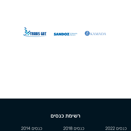
רשימת כנסים
כנסים 2022
כנסים 2018
כנסים 2014