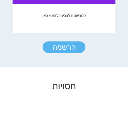
להרשמה לוובינר לחצ/י כאן
הרשמה
חסויות