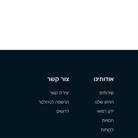
אודותינו
צור קשר
שירותים
יצירת קשר
החזון שלנו
הרשמה לניוזלטר
ידע רפואי
דרושים
חסויות
לקוחות