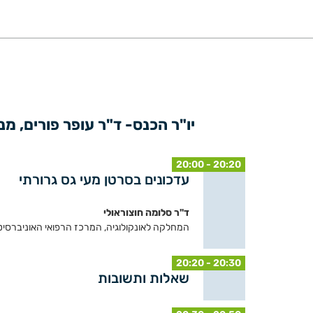
יו"ר הכנס- ד"ר עופר פורים, מ
20:00 - 20:20
עדכונים בסרטן מעי גס גרורתי
ד"ר סלומה חוצוראולי
המחלקה לאונקולוגיה, המרכז הרפואי האוניברסיט
20:20 - 20:30
שאלות ותשובות