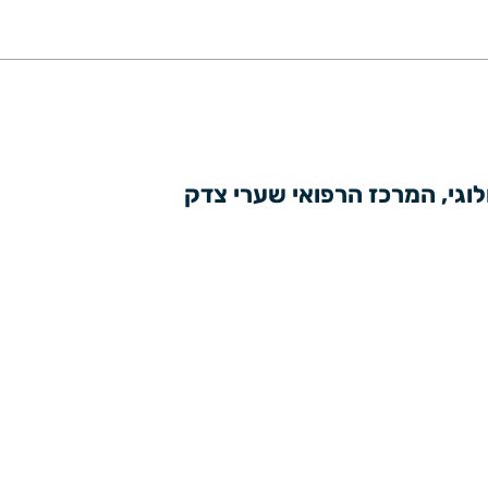
לוגי, המרכז הרפואי שערי צדק