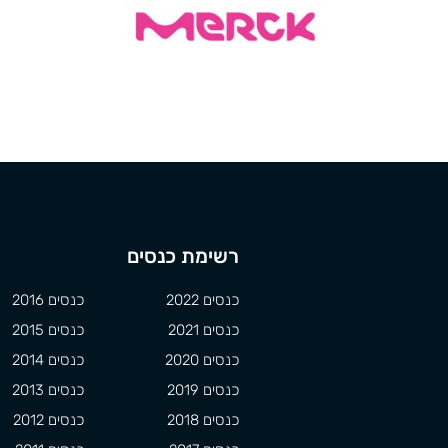
רשימת כנסים
כנסים 2022
כנסים 2016
כנסים 2021
כנסים 2015
כנסים 2020
כנסים 2014
כנסים 2019
כנסים 2013
כנסים 2018
כנסים 2012