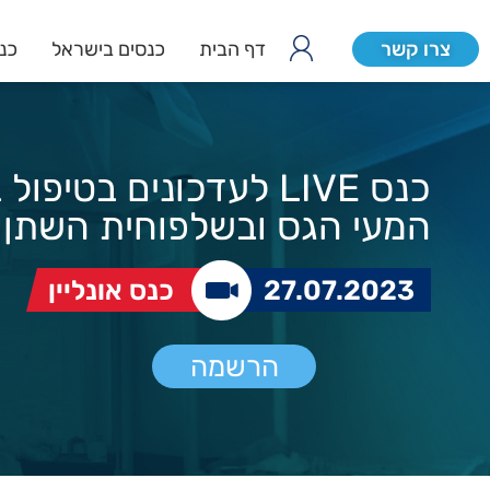
צרו קשר
דף הבית
כנסים בישראל
כנס
כנס LIVE לעדכונים בטיפו
המעי הגס ובשלפוחית השתן
27.07.2023
כנס אונליין
הרשמה