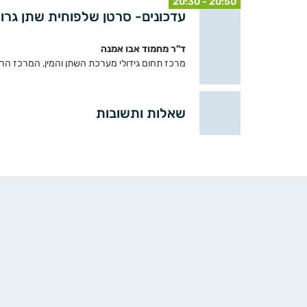
20:30 - 20:50
עדכונים- סרטן שלפוחית שתן גרו
ד"ר מחמוד אבו אמנה
מרכז תחום גידולי מערכת השתן והמין, המרכז הר
שאלות ותשובות