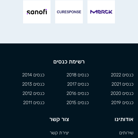
רשימת כנסים
כנסים 2022
כנסים 2018
כנסים 2014
כנסים 2021
כנסים 2017
כנסים 2013
כנסים 2020
כנסים 2016
כנסים 2012
כנסים 2019
כנסים 2015
כנסים 2011
אודותינו
צור קשר
שירותים
יצירת קשר