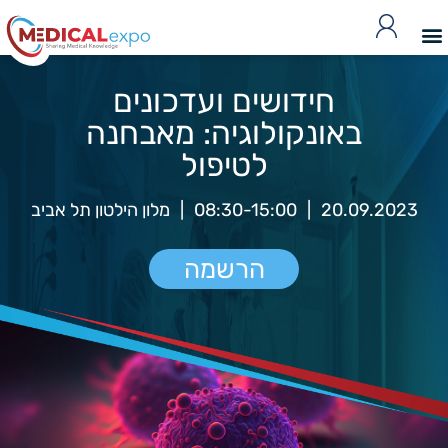
חידושים ועדכונים
באונקולוגיה: מאבחנה
לטיפול
20.09.2023
|
08:30-15:00
|
מלון הילטון תל אביב
הרשמה