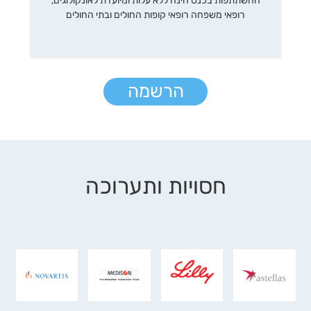
ההשתתפות בכנס הינה ללא עלות ומיועדת לאונקולוגים,
רופאי משפחה רופאי קופות החולים ובתי החולים
הרשמה
חסויות ותערוכה