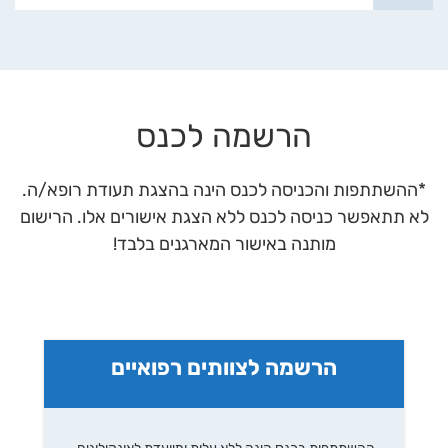
הרשמה לכנס
*ההשתתפות והכניסה לכנס הינה בהצגת תעודת רופא/ה.
לא תתאפשר כניסה לכנס ללא הצגת אישורים אלו. הרישום
מותנה באישור המארגנים בלבד!
הרשמה לצוותים רפואיים