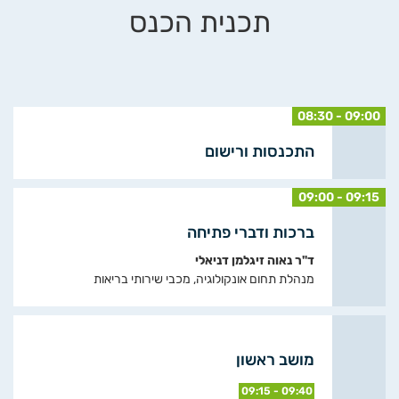
תכנית הכנס
08:30 - 09:00
התכנסות ורישום
09:00 - 09:15
ברכות ודברי פתיחה
ד"ר נאוה זיגלמן דניאלי
מנהלת תחום אונקולוגיה, מכבי שירותי בריאות
מושב ראשון
09:15 - 09:40