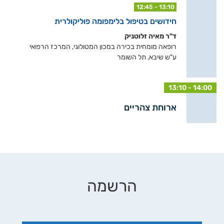
12:45 - 13:10
חידושים בטיפול בלימפומה פוליקולרית
ד"ר מאיה זלוטניק
רופאה מומחית בכירה במכון המטולוגי, המרכז הרפואי
ע"ש שיבא, תל השומר
13:10 - 14:00
ארוחת צהריים
הרשמה