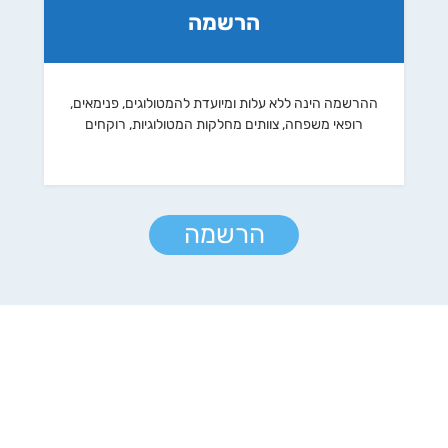
הרשמה
ההרשמה הינה ללא עלות ומיועדת להמטולוגים, פנימאים,
רופאי משפחה, צוותים מחלקות המטולוגיות, רוקחים
הרשמה