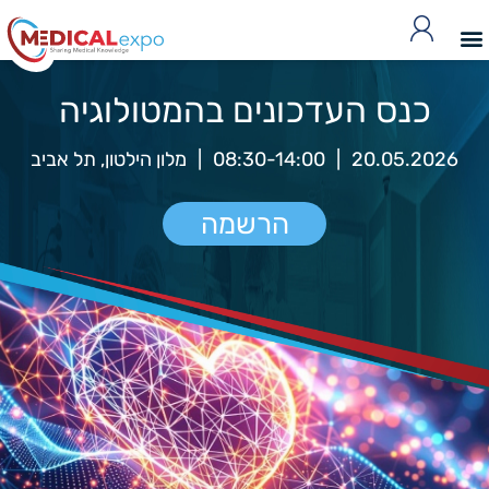
כנס העדכונים בהמטולוגיה
20.05.2026
|
08:30-14:00
|
מלון הילטון, תל אביב
הרשמה