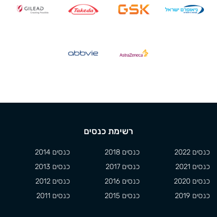
רשימת כנסים
כנסים 2022
כנסים 2018
כנסים 2014
כנסים 2021
כנסים 2017
כנסים 2013
כנסים 2020
כנסים 2016
כנסים 2012
כנסים 2019
כנסים 2015
כנסים 2011