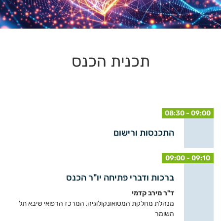
תכנית הכנס
08:30 - 09:00
התכנסות ורישום
09:00 - 09:10
ברכות ודברי פתיחה יו"ר הכנס
ד"ר מירב קדמי
מנהלת מחלקת המטואונקולוגיה, המרכז הרפואי שיבא תל
השומר