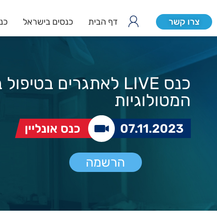
צרו קשר
דף הבית
כנסים בישראל
כנס
כנס LIVE לאתגרים בטיפו
המטולוגיות
07.11.2023
כנס אונליין
הרשמה