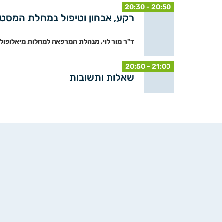
20:30 - 20:50
רקע, אבחון וטיפול במחלת המסטו
ד"ר מור לוי, מנהלת המרפאה למחלות מיאלופול
20:50 - 21:00
שאלות ותשובות