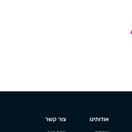
אודותינו
צור קשר