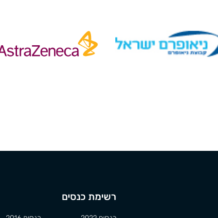
רשימת כנסים
כנסים 2022
כנסים 2016