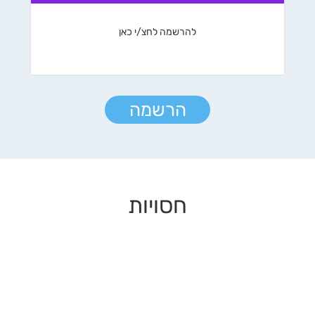
להרשמה לחצ/י כאן
הרשמה
חסויות