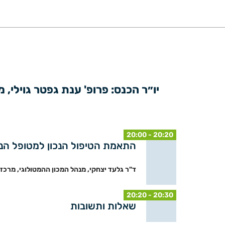
20:00 - 20:20
התאמת הטיפול הנכון למטופל הנכון - 23
ד"ר גלעד יצחקי, מנהל המכון ההמטולוגי, מרכז
20:20 - 20:30
שאלות ותשובות