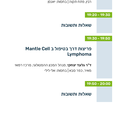
רבין, פתח תקוה | בחסות: יאנסן
19:20 - 19:30
שאלות ותשובות
19:30 - 19:50
פריצות דרך בטיפול ב Mantle Cell
Lymphoma
ד"ר גלעד יצחקי
, מנהל המכון ההמטולוגי, מרכז רפואי
מאיר, כפר סבא | בחסות: אלי לילי
19:50 - 20:00
שאלות ותשובות