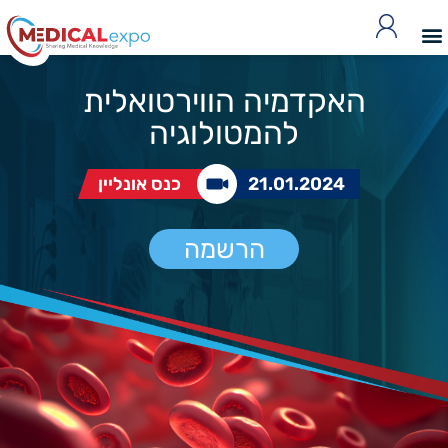
האקדמיה הווירטואלית
להמטולוגיה
21.01.2024
כנס אונליין
הרשמה