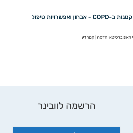
ואפשרויות טיפול
 האוניברסיטאי הדסה | קמהדע
הרשמה לוובינר