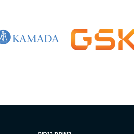
רשימת כנסים