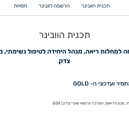
תכנית הוובינר
הרשמה לוובינר
חסויות
תכנית הוובינר
צדק
מכון הריאות, המרכז הרפואי שערי צדק | GSK