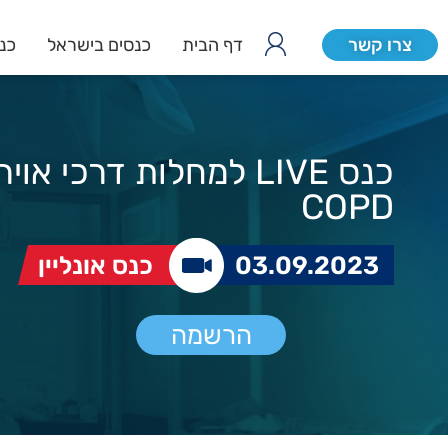
צרו קשר
דף הבית
כנסים בישראל
כנס
כנס LIVE למחלות דרכי אוי
COPD
03.09.2023
כנס אונליין
הרשמה