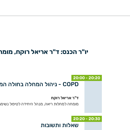
20:00 - 20:20
COPD - ניהול המחלה בחולה המחמיר ועדכוני ה- GOLD
ד"ר אריאל רוקח
מומחה למחלות ריאה, מנהל היחידה לטיפול נשימתי, 
20:20 - 20:30
שאלות ותשובות