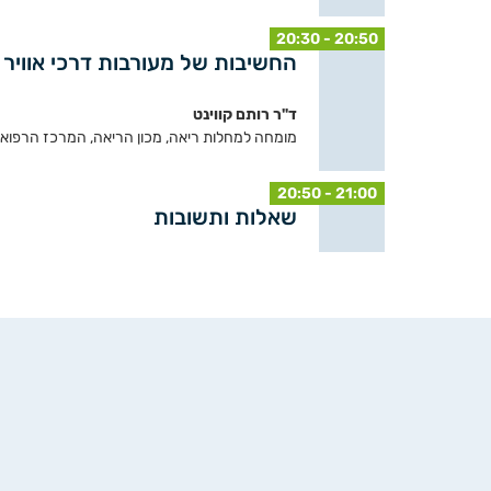
20:30 - 20:50
החשיבות של מעורבות דרכי אוויר קטנות ב-COPD - אבחון 
ד"ר רותם קווינט
מומחה למחלות ריאה, מכון הריאה, המרכז הרפואי
20:50 - 21:00
שאלות ותשובות