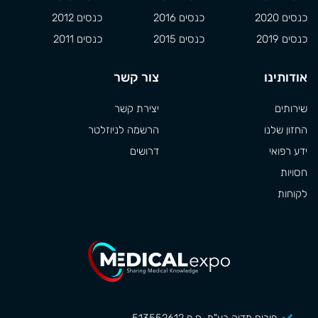
כנסים 2020
כנסים 2016
כנסים 2012
כנסים 2019
כנסים 2015
כנסים 2011
אודותינו
צור קשר
שירותים
יצירת קשר
החזון שלנו
הרשמה לניוזלטר
ידע רפואי
דרושים
חסויות
לקוחות