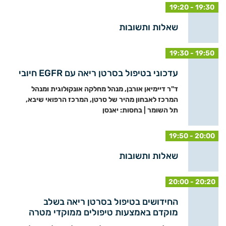
19:20 - 19:30
שאלות ותשובות
19:30 - 19:50
עדכוני בטיפול בסרטן ריאה עם EGFR חיובי
ד"ר דיימיאן אורבן, מנהל מחלקה אונקולוגית ומנהל
המרכז לאבחון מהיר של סרטן, המרכז הרפואי שיבא,
תל השומר | בחסות: יאנסן
19:50 - 20:00
שאלות ותשובות
20:00 - 20:20
החידושים בטיפול בסרטן ריאה בשלב
מוקדם באמצעות טיפולים ממוקדי מטרה