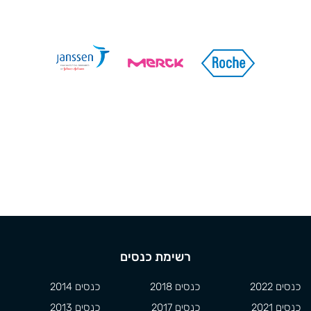
רשימת כנסים
כנסים 2022
כנסים 2018
כנסים 2014
כנסים 2021
כנסים 2017
כנסים 2013