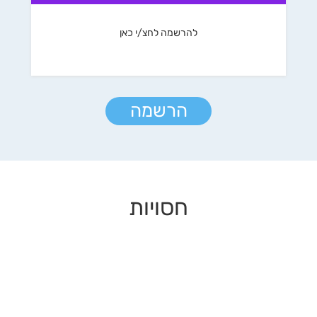
להרשמה לחצ/י כאן
הרשמה
חסויות