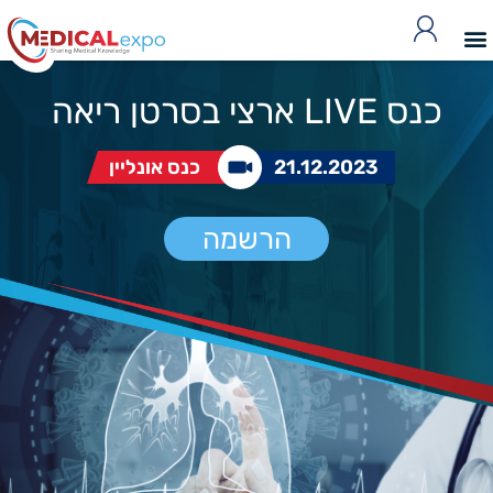
כנס LIVE ארצי בסרטן ריאה
21.12.2023
כנס אונליין
הרשמה