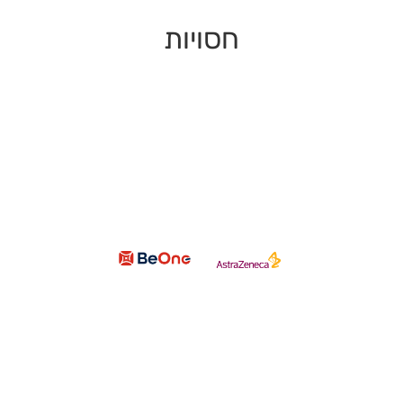
חסויות