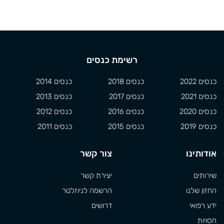
רשימת כנסים
כנסים 2022
כנסים 2018
כנסים 2014
כנסים 2021
כנסים 2017
כנסים 2013
כנסים 2020
כנסים 2016
כנסים 2012
כנסים 2019
כנסים 2015
כנסים 2011
אודותינו
צור קשר
שירותים
יצירת קשר
החזון שלנו
הרשמה לניוזלטר
ידע רפואי
דרושים
חסויות