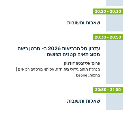
20:20 - 20:30
שאלות ותשובות
20:30 - 20:50
עדכון סל הבריאות 2026 ב- סרטן ריאה
מסוג תאים קטנים מפושט
פרופ' אליזבטה דודניק
מנהלת תחום גידולי בית חזה, אסותא מרכזים רפואיים |
בחסות: beone
20:50 - 21:00
שאלות ותשובות