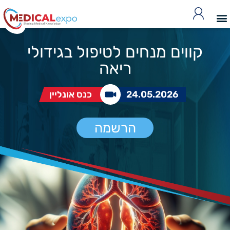
קווים מנחים לטיפול בגידולי
ריאה
24.05.2026
כנס אונליין
הרשמה