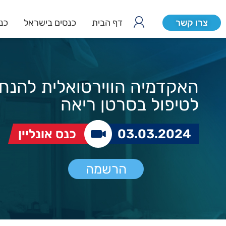
צרו קשר
דף הבית
כנסים בישראל
כנס
האקדמיה הווירטואלית להנחי
לטיפול בסרטן ריאה
03.03.2024
כנס אונליין
הרשמה