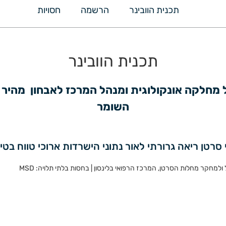
תכנית הוובינר
הרשמה
חסויות
תכנית הוובינר
השומר
סרטן ריאה גרורתי לאור נתוני הישרדות ארוכי טווח בטי
ל ולמחקר מחלות הסרטן, המרכז הרפואי בלינסון | בחסות בלתי תלויה: MSD