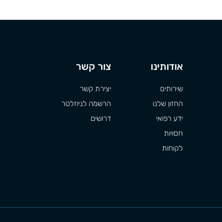
אודותינו
צור קשר
שירותים
יצירת קשר
החזון שלנו
הרשמה לניוזלטר
ידע רפואי
דרושים
חסויות
לקוחות