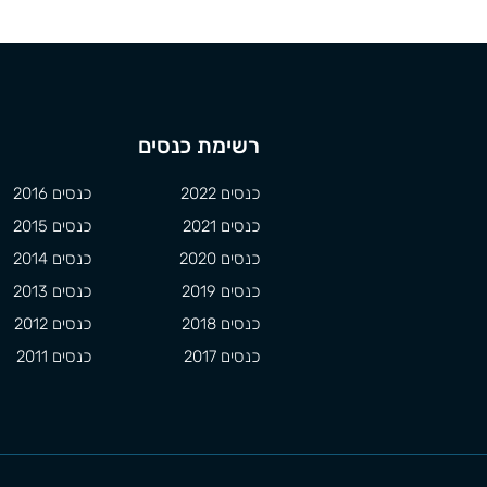
רשימת כנסים
כנסים 2022
כנסים 2016
כנסים 2021
כנסים 2015
כנסים 2020
כנסים 2014
כנסים 2019
כנסים 2013
כנסים 2018
כנסים 2012
כנסים 2017
כנסים 2011