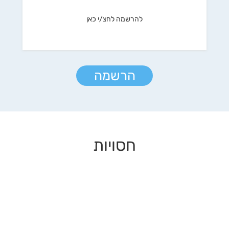
להרשמה לחצ/י כאן
הרשמה
חסויות