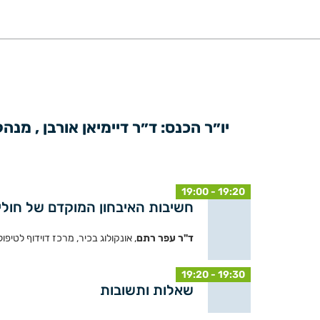
19:00 - 19:20
חשיבות האיבחון המוקדם של חולי 
ד"ר עפר רתם
, אונקולוג בכיר, מרכז דוידוף לטיפו
19:20 - 19:30
שאלות ותשובות