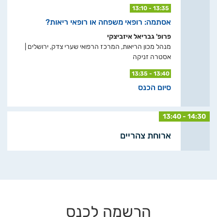
13:10 - 13:35
אסתמה: רופאי משפחה או רופאי ריאות?
פרופ' גבריאל איזביצקי
מנהל מכון הריאות, המרכז הרפואי שערי צדק, ירושלים |
אסטרה זניקה
13:35 - 13:40
סיום הכנס
13:40 - 14:30
ארוחת צהריים
הרשמה לכנס