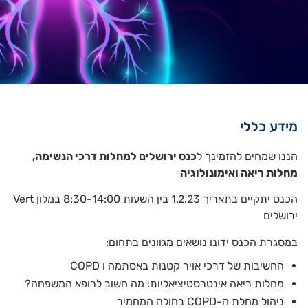
מידע כללי
הננו שמחים להזמינך ל
כנס ירושלים למחלות דרכי הנשימה,
מחלות ריאה ואימונולוגיה
הכנס יתקיים בתאריך 1.2.23 בין השעות 8:30-14:00 במלון Vert
ירושלים
במסגרת הכנס ידונו נושאים מגוונים בתחום:
החשיבות של דרכי אויר קטנות באסתמה ו COPD
מחלות ריאה אינטרסטיציאליות: מה חשוב לרופא המשפחה?
ניהול מחלת ה-COPD בחולה המחמיר