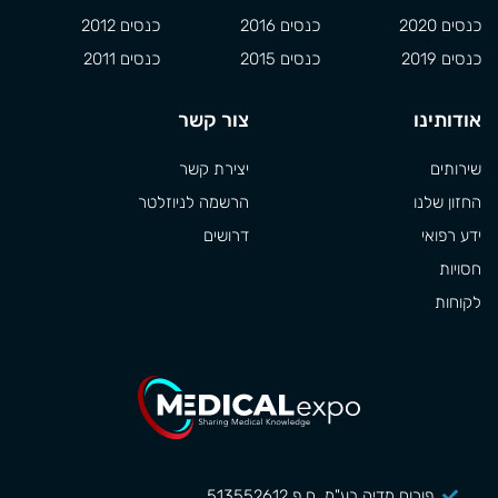
כנסים 2020
כנסים 2016
כנסים 2012
כנסים 2019
כנסים 2015
כנסים 2011
אודותינו
צור קשר
שירותים
יצירת קשר
החזון שלנו
הרשמה לניוזלטר
ידע רפואי
דרושים
חסויות
לקוחות
פורום מדיה בע"מ, ח.פ 513552612