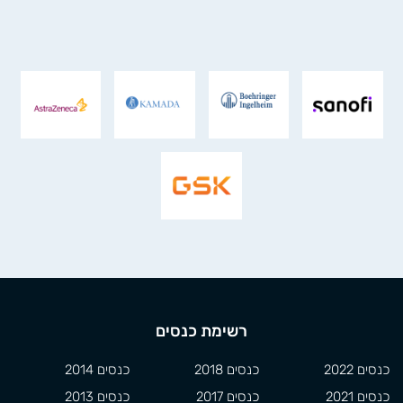
רשימת כנסים
כנסים 2022
כנסים 2018
כנסים 2014
כנסים 2021
כנסים 2017
כנסים 2013