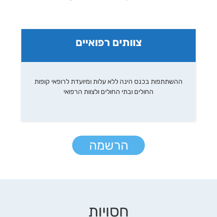
צוותים רפואיים
ההשתתפות בכנס הינה ללא עלות ומיועדת לרופאי קופות
החולים ובתי החולים ולצוות הרפואי
הרשמה
חסויות