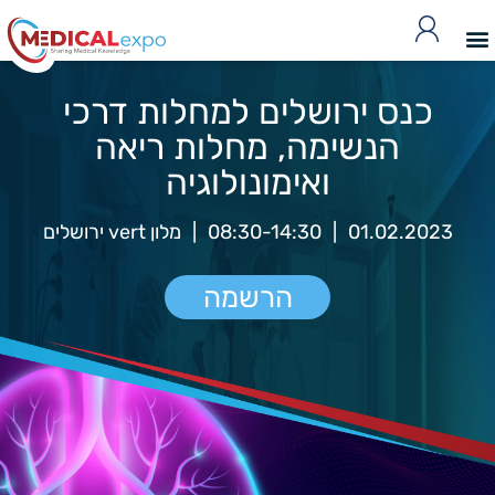
כנס ירושלים למחלות דרכי
הנשימה, מחלות ריאה
ואימונולוגיה
01.02.2023
|
08:30-14:30
|
מלון vert ירושלים
הרשמה