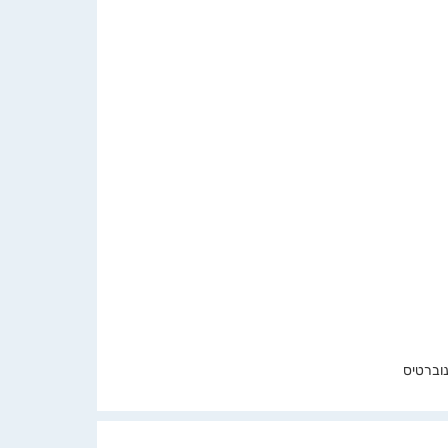
נוברטיס