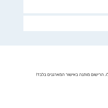
 הרישום מותנה באישור המארגנים בלבד!