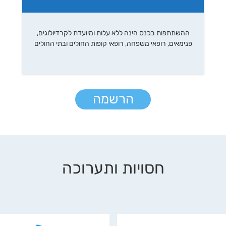
ההשתתפות בכנס הינה ללא עלות ומיועדת לקרדיולוגים,
פנימאים, רופאי משפחה, רופאי קופות החולים ובתי החולים
הרשמה
חסויות ותערוכה