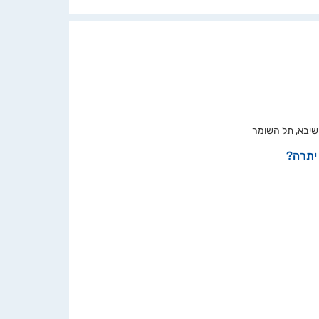
 יתרה?