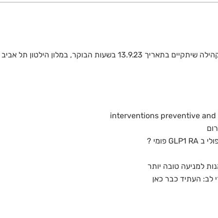
 בשעות הבוקר, במלון הילטון תל אביב
interventions preventive and p
רום
 פומי ?
ות למניעה טובה יותר
 לב: העתיד כבר כאן