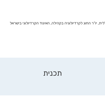
ית, יו“ר החוג לקרדיולוגיה בקהילה, האיגוד הקרדיולוגי בישראל
תכנית