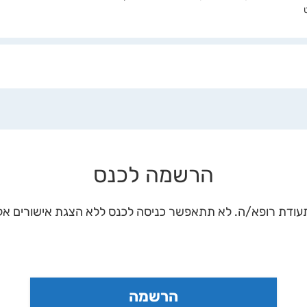
הרשמה לכנס
ודת רופא/ה. לא תתאפשר כניסה לכנס ללא הצגת אישורים אלו.
הרשמה