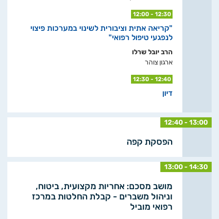
12:00 - 12:30
"קריאה אתית וציבורית לשינוי במערכות פיצוי
לנפגעי טיפול רפואי"
הרב יובל שרלו
ארגון צוהר
12:30 - 12:40
דיון
12:40 - 13:00
הפסקת קפה
13:00 - 14:30
מושב מסכם: אחריות מקצועית, ביטוח,
וניהול משברים - קבלת החלטות במרכז
רפואי מוביל