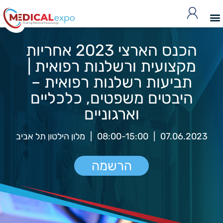
הכנס הארצי 2023 אחריות
מקצועית ורשלנות רפואית |
תביעות רשלנות רפואית –
היבטים משפטים, כלכליים
וארגוניים
07.06.2023
|
08:00-15:00
|
מלון הילטון תל אביב
הרשמה