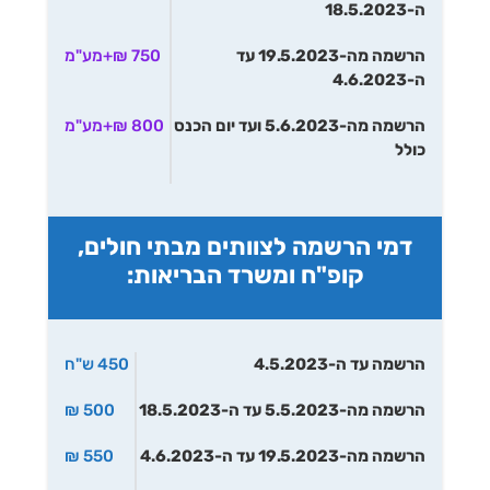
ה-18.5.2023
הרשמה מה-19.5.2023 עד
750 ₪+מע"מ
ה-4.6.2023
הרשמה מה-5.6.2023 ועד יום הכנס
800 ₪+מע"מ
כולל
דמי הרשמה לצוותים מבתי חולים,
קופ"ח ומשרד הבריאות:
הרשמה עד ה-4.5.2023
450 ש"ח
הרשמה מה-5.5.2023 עד ה-18.5.2023
500 ₪
הרשמה מה-19.5.2023 עד ה-4.6.2023
550 ₪