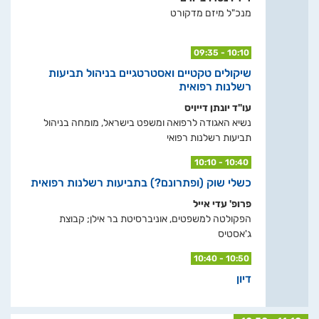
מנכ"ל מיזם מדקורט
09:35 - 10:10
שיקולים טקטיים ואסטרטגיים בניהול תביעות
רשלנות רפואית
עו"ד יונתן דייויס
נשיא האגודה לרפואה ומשפט בישראל, מומחה בניהול
תביעות רשלנות רפואי
10:10 - 10:40
כשלי שוק (ופתרונם?) בתביעות רשלנות רפואית
פרופ' עדי אייל
הפקולטה למשפטים, אוניברסיטת בר אילן; קבוצת
ג'אסטיס
10:40 - 10:50
דיון