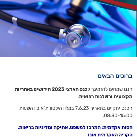
ברוכים הבאים
הננו שמחים להזמינך ל
כנס הארצי 2023 חידושים באחריות
מקצועית ורשלנות רפואית
.
הכנס יתקיים בתאריך 7.6.23 במלון הילטון ת"א בין השעות
08:30-15:00.
חסות אקדמית: המרכז למשפט, אתיקה ומדיניות בריאות,
הקריה האקדמית אונו