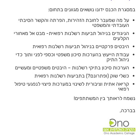
במסגרת הכנס ידונו נושאים מגוונים בתחום:
על מה שמעבר לחובת הזהירות, הפרתה והקשר הסיבתי
העובדתי והמשפטי
הניגודים בניהול תביעות רשלנות רפואית- מבט אל מאחורי
הקלעים
היבטים פרקטיים בניהול תביעות רשלנות רפואית
עבודת הייעוץ בהערכות סיכון משפטי וכספי לפני ותוך כדי
ניהול התיק
הערכות סיכון בתיקי רשלנות – היבטים משפטיים ומעשיים
כשלי שוק (ופתרונם?) בתביעות רשלנות רפואית
קריאה אתית וציבורית לשינוי במערכות פיצוי לנפגעי טיפול
רפואי
נשמח לראותך בין המשתתפים!
בברכה,