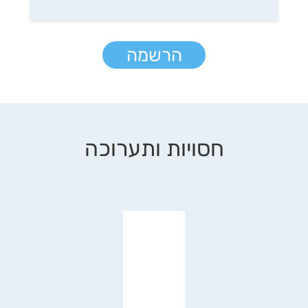
הרשמה
חסויות ותערוכה