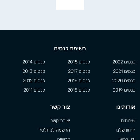
רשימת כנסים
כנסים 2022
כנסים 2018
כנסים 2014
כנסים 2021
כנסים 2017
כנסים 2013
כנסים 2020
כנסים 2016
כנסים 2012
כנסים 2019
כנסים 2015
כנסים 2011
אודותינו
צור קשר
שירותים
יצירת קשר
החזון שלנו
הרשמה לניוזלטר
ידע רפואי
דרושים