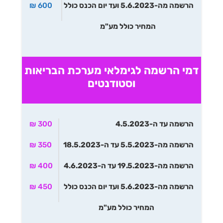
הרשמה מה-5.6.2023 ועד יום הכנס כולל
600 ₪
המחיר כולל מע"מ
דמי הרשמה לגימלאי מערכת הבריאות
וסטודנטים
הרשמה עד ה-4.5.2023
300 ₪
הרשמה מה-5.5.2023 עד ה-18.5.2023
350 ₪
הרשמה מה-19.5.2023 עד ה-4.6.2023
400 ₪
הרשמה מה-5.6.2023 ועד יום הכנס כולל
450 ₪
המחיר כולל מע"מ