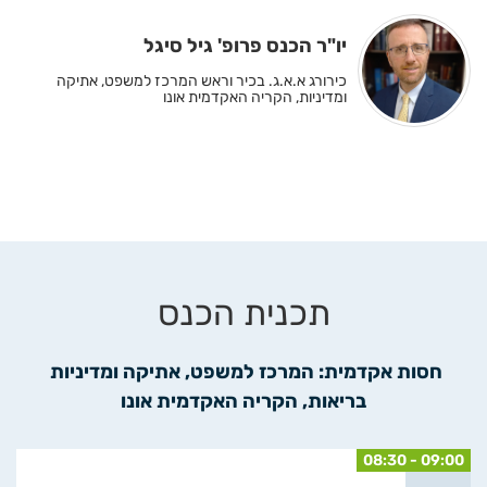
יו"ר הכנס פרופ' גיל סיגל
כירורג א.א.ג. בכיר וראש המרכז למשפט, אתיקה
ומדיניות, הקריה האקדמית אונו
תכנית הכנס
חסות אקדמית: המרכז למשפט, אתיקה ומדיניות 
בריאות, הקריה האקדמית אונו
08:30 - 09:00