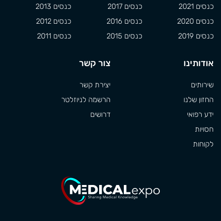
כנסים 2021
כנסים 2017
כנסים 2013
כנסים 2020
כנסים 2016
כנסים 2012
כנסים 2019
כנסים 2015
כנסים 2011
אודותינו
צור קשר
שירותים
יצירת קשר
החזון שלנו
הרשמה לניוזלטר
ידע רפואי
דרושים
חסויות
לקוחות