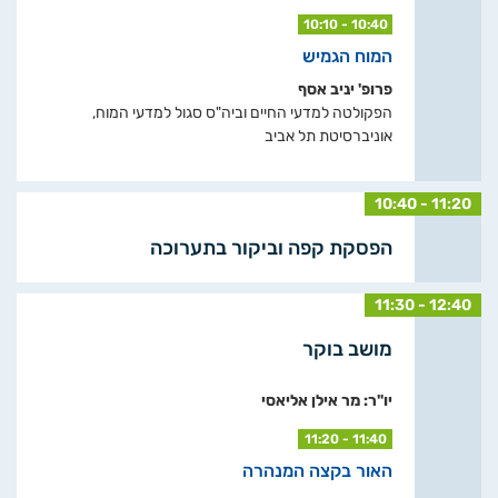
10:10 - 10:40
המוח הגמיש
פרופ' יניב אסף
הפקולטה למדעי החיים וביה"ס סגול למדעי המוח,
אוניברסיטת תל אביב
10:40 - 11:20
הפסקת קפה וביקור בתערוכה
11:30 - 12:40
מושב בוקר
יו"ר: מר אילן אליאסי
11:20 - 11:40
האור בקצה המנהרה