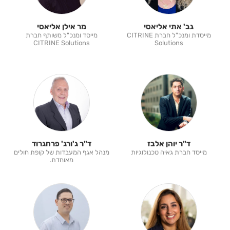
גב' אתי אליאסי
מר אילן אליאסי
מייסדת ומנכ"ל חברת CITRINE
מייסד ומנכ"ל משותף חברת
CITRINE Solutions
Solutions
ד"ר יוהן אלבז
ד"ר ג'ורג' פרחגרוד
מייסד חברת גאיה טכנולוגיות
מנהל אגף המעבדות של קופת חולים
מאוחדת.