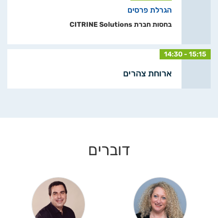
הגרלת פרסים
בחסות חברת CITRINE Solutions
14:30 - 15:15
ארוחת צהרים
דוברים