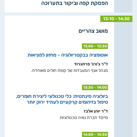
הפסקת קפה וביקור בתערוכה
13:10 - 14:30
מושב צהריים
13:00 - 13:30
אוטומציה בבקטריולוגיה - מחזון למציאות
ד"ר ג'ורג' פרחגרוד
מנהל אגף המעבדות של קופת חולים מאוחדת.
13:30 - 14:00
ביולוגיה סינתטית: כלי טכנולוגי ליצירת חומרים,
טיפול בזיהומים קרקעיים לעתיד ירוק יותר
ד"ר יוהן אלבז
מייסד חברת גאיה טכנולוגיות
14:00 - 14:30