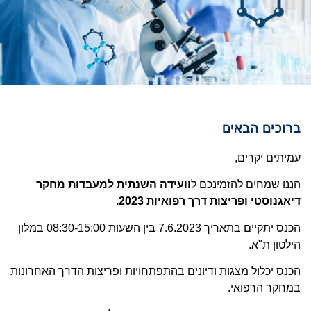
ברוכים הבאים
עמיתים יקרים,
הננו שמחים להזמינכם ל
וועידה השנתית למעבדות מחקר
דיאגנוסטי ופריצות דרך רפואיות 2023
.
הכנס יתקיים בתאריך 7.6.2023 בין השעות 08:30-15:00 במלון
הילטון ת"א.
הכנס יכלול מצגות ודיונים בהתפתחויות ופריצות הדרך האחרונות
במחקר הרפואי.