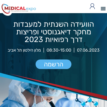
הוועידה השנתית למעבדות
מחקר דיאגנוסטי ופריצות
דרך רפואיות 2023
07.06.2023
|
08:30-15:00
|
מלון הילטון תל אביב
הרשמה