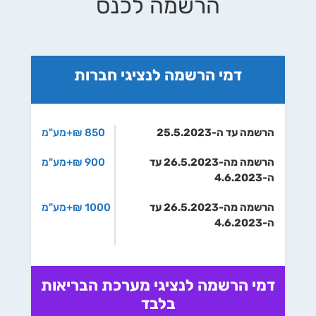
הרשמה לכנס
דמי הרשמה לנציגי חברות
הרשמה עד ה-25.5.2023
850 ₪+מע"מ
הרשמה מה-26.5.2023 עד
900 ₪+מע"מ
ה-4.6.2023
הרשמה מה-26.5.2023 עד
1000 ₪+מע"מ
ה-4.6.2023
דמי הרשמה לנציגי מערכת הבריאות
בלבד