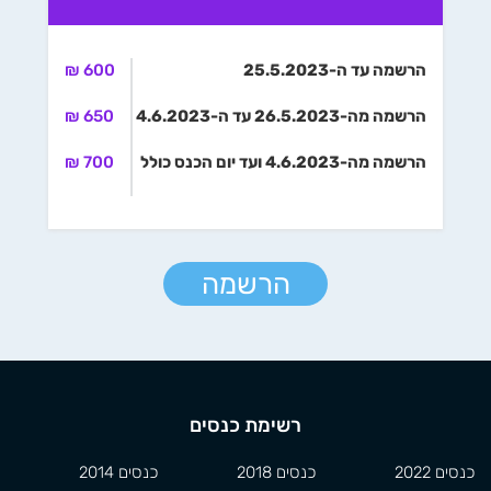
הרשמה עד ה-25.5.2023
600 ₪
הרשמה מה-26.5.2023 עד ה-4.6.2023
650 ₪
הרשמה מה-4.6.2023 ועד יום הכנס כולל
700 ₪
הרשמה
רשימת כנסים
כנסים 2022
כנסים 2018
כנסים 2014