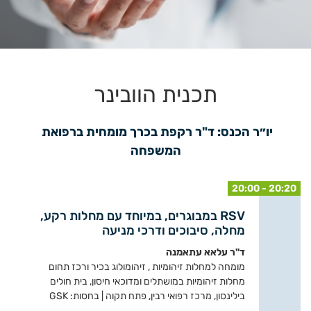
תכנית הוובינר
יו״ר הכנס: ד"ר רקפת בכרך מומחית ברפואת 
המשפחה
20:00 - 20:20
RSV במבוגרים, במיוחד עם מחלות רקע,
מחלה, סיבוכים ודרכי מניעה
ד"ר עלאא עתאמנה
מומחה למחלות זיהומיות , זיהומולוג בכיר ורכז תחום
מחלות זיהומיות במושתלים ומדוכאי חיסון, בית חולים
בילינסון, מרכז רפואי רבין, פתח תקוה | בחסות: GSK