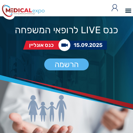
כנס LIVE לרופאי המשפחה
15.09.2025
כנס אונליין
הרשמה