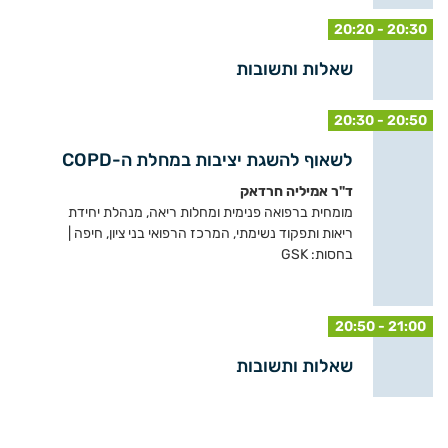
20:20 - 20:30
שאלות ותשובות
20:30 - 20:50
לשאוף להשגת יציבות במחלת ה-COPD
ד"ר אמיליה חרדאק
מומחית ברפואה פנימית ומחלות ריאה, מנהלת יחידת
ריאות ותפקוד נשימתי, המרכז הרפואי בני ציון, חיפה |
בחסות: GSK
20:50 - 21:00
שאלות ותשובות