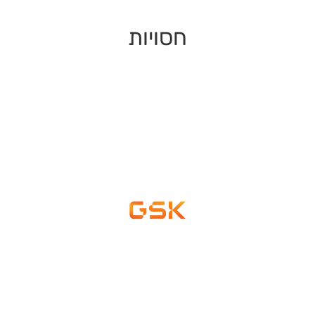
חסויות