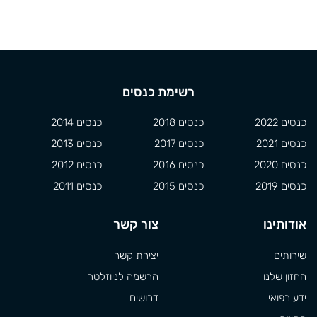
רשימת כנסים
כנסים 2022
כנסים 2018
כנסים 2014
כנסים 2021
כנסים 2017
כנסים 2013
כנסים 2020
כנסים 2016
כנסים 2012
כנסים 2019
כנסים 2015
כנסים 2011
אודותינו
צור קשר
שירותים
יצירת קשר
החזון שלנו
הרשמה לניוזלטר
ידע רפואי
דרושים