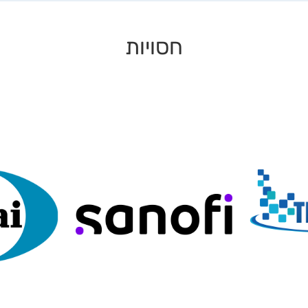
חסויות