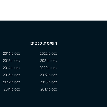
רשימת כנסים
כנסים 2022
כנסים 2016
כנסים 2021
כנסים 2015
כנסים 2020
כנסים 2014
כנסים 2019
כנסים 2013
כנסים 2018
כנסים 2012
כנסים 2017
כנסים 2011