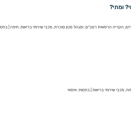
י? ומתי?
יזם, הקריה הרפואית רמב״ם. ומנהל מכון סוכרת, מכבי שירותי בריאות, חיפה | בחסו
, מכבי שירותי בריאות | בחסות: איסאי