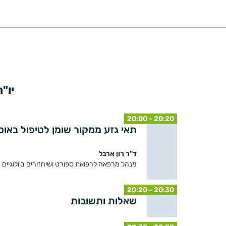
יו"
20:00 - 20:20
תאי גזע ממקור שומן לטיפול באו
ד"ר רון ארבל
מנהל מרפאה לרפואת ספורט ושיחזורים ביולוגיים 
20:20 - 20:30
שאלות ותשובות