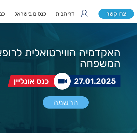
צרו קשר
דף הבית
כנסים בישראל
כנס
האקדמיה הווירטואלית לרופא
המשפחה
27.01.2025
כנס אונליין
הרשמה