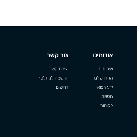
אודותינו
צור קשר
שירותים
יצירת קשר
החזון שלנו
הרשמה לניוזלטר
ידע רפואי
דרושים
חסויות
לקוחות