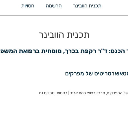
תכנית הוובינר
הרשמה
חסויות
תכנית הוובינר
ר הכנס: ד"ר רקפת בכרך, מומחית ברפואת המשפ
סטאוארטריטיס של מפרקים
של המפרקים, מרכז רפואי רמת אביב | בחסות: טרדיס גת