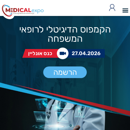
הקמפוס הדיגיטלי לרופאי
המשפחה
27.04.2026
כנס אונליין
הרשמה