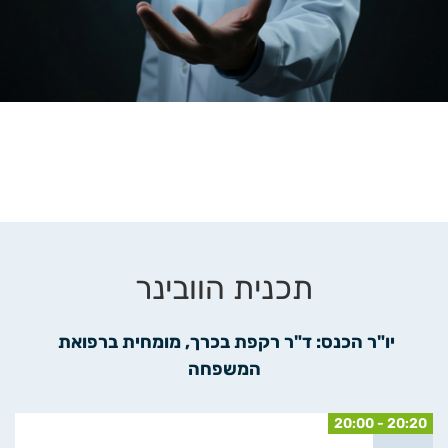
תכנית הוובינר
יו"ר הכנס: ד"ר רקפת בכרך, מומחית ברפואת 
המשפחה
20:00 - 20:20