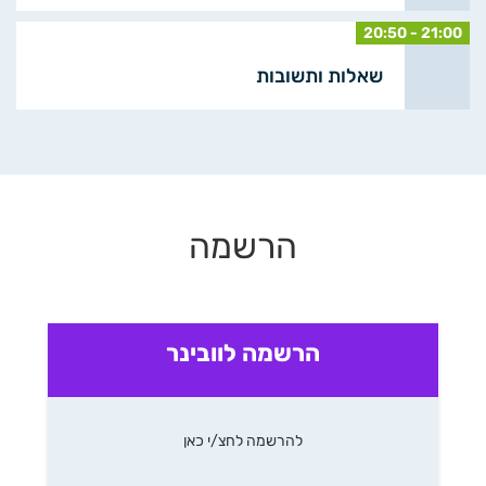
20:50 - 21:00
שאלות ותשובות
הרשמה
הרשמה לוובינר
להרשמה לחצ/י כאן