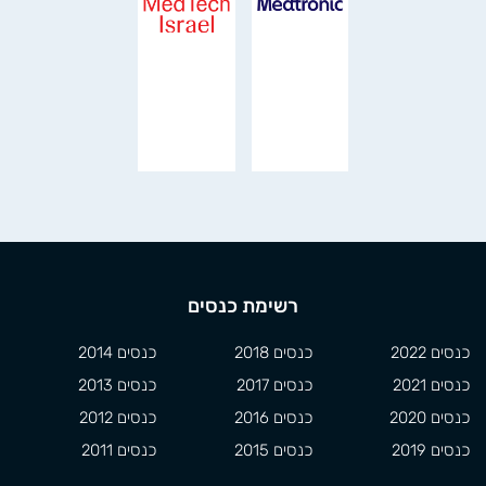
רשימת כנסים
כנסים 2022
כנסים 2018
כנסים 2014
כנסים 2021
כנסים 2017
כנסים 2013
כנסים 2020
כנסים 2016
כנסים 2012
כנסים 2019
כנסים 2015
כנסים 2011