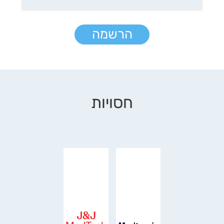
הרשמה
חסויות