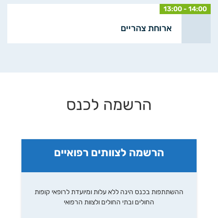
13:00 - 14:00
ארוחת צהריים
הרשמה לכנס
הרשמה לצוותים רפואיים
ההשתתפות בכנס הינה ללא עלות ומיועדת לרופאי קופות
החולים ובתי החולים ולצוות הרפואי