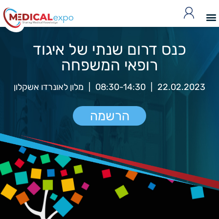
כנס דרום שנתי של איגוד
רופאי המשפחה
22.02.2023
|
08:30-14:30
|
מלון לאונרדו אשקלון
הרשמה