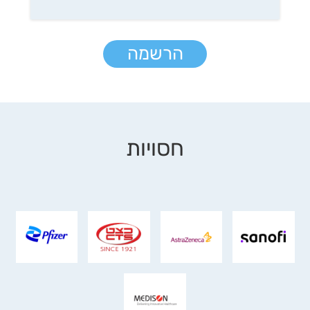
הרשמה
חסויות