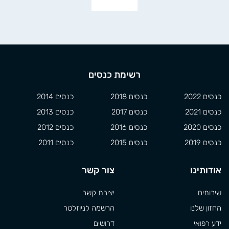
רשימת כנסים
כנסים 2022
כנסים 2018
כנסים 2014
כנסים 2021
כנסים 2017
כנסים 2013
כנסים 2020
כנסים 2016
כנסים 2012
כנסים 2019
כנסים 2015
כנסים 2011
אודותינו
צור קשר
שירותים
יצירת קשר
החזון שלנו
הרשמה לניוזלטר
ידע רפואי
דרושים