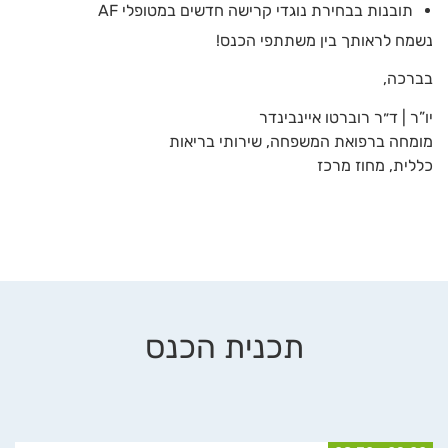
תובנות בבחירת נוגדי קרישה חדשים במטופלי AF
נשמח לראותך בין משתתפי הכנס!
בברכה,
יו”ר | ד״ר רוברטו איינבינדר
מומחה ברפואת המשפחה, שירותי בריאות
כללית, מחוז מרכז
תכנית הכנס