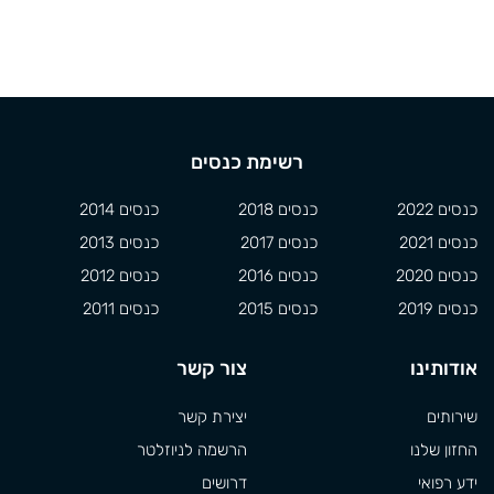
רשימת כנסים
כנסים 2022
כנסים 2018
כנסים 2014
כנסים 2021
כנסים 2017
כנסים 2013
כנסים 2020
כנסים 2016
כנסים 2012
כנסים 2019
כנסים 2015
כנסים 2011
אודותינו
צור קשר
שירותים
יצירת קשר
החזון שלנו
הרשמה לניוזלטר
ידע רפואי
דרושים