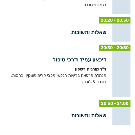
בחסות: סנדוז
20:20 - 20:30
שאלות ותשובות
20:30 - 20:50
דיכאון עמיד ודרכי טיפול
ד"ר קורנית רשפון
מנהלת מרפאת בריאות הנפש, מכבי קרית מוצקין | בחסות:
ג'ונסון & ג'ונסון
20:50 - 21:00
שאלות ותשובות