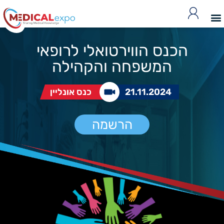
הכנס הווירטואלי לרופאי
המשפחה והקהילה
21.11.2024
כנס אונליין
הרשמה