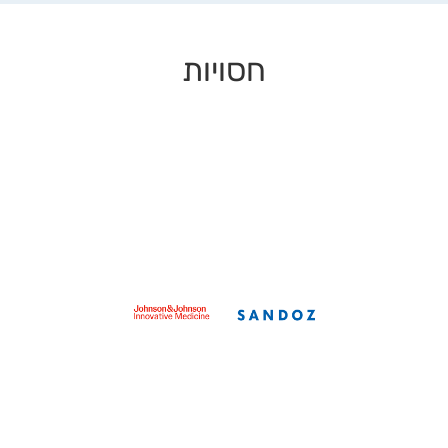
חסויות