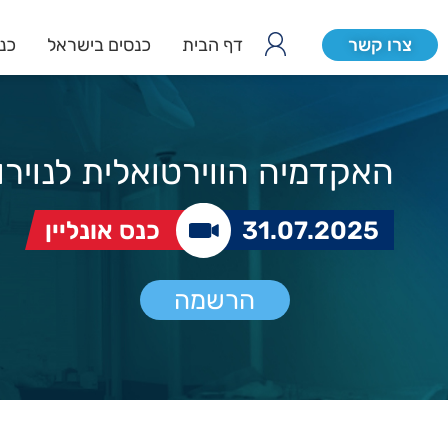
צרו קשר
דף הבית
כנסים בישראל
כנס
האקדמיה הווירטואלית לנוירו
31.07.2025
כנס אונליין
הרשמה