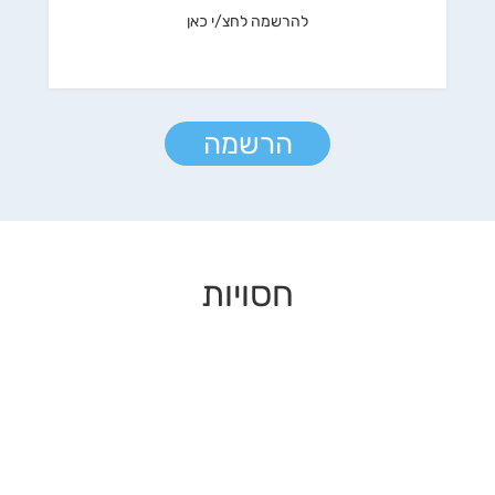
להרשמה לחצ/י כאן
הרשמה
חסויות