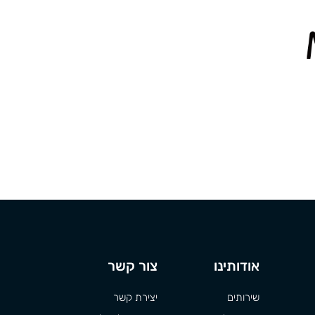
אודותינו
צור קשר
שירותים
יצירת קשר