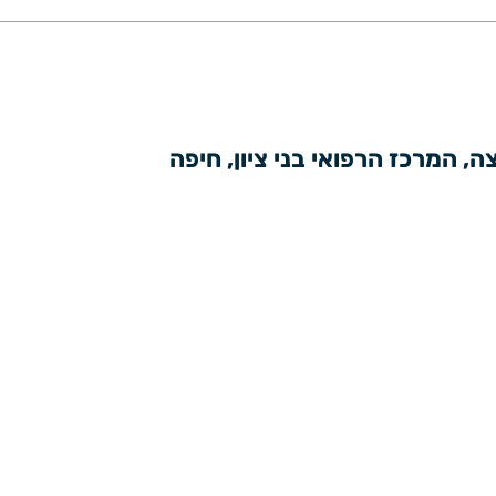
, המרכז הרפואי בני ציון, חיפה