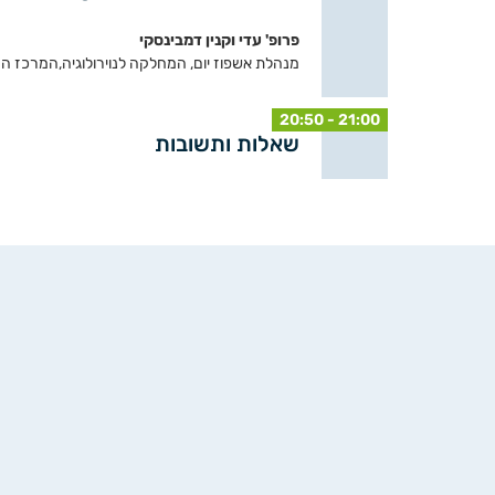
פרופ' עדי וקנין דמבינסקי
מנהלת אשפוז יום, המחלקה לנוירולוגיה,המרכז הרפ
20:50 - 21:00
שאלות ותשובות