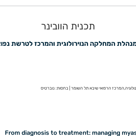
תכנית הוובינר
 מנהלת המחלקה הנוירולוגית והמרכז לטרשת נפוצה
ונולוגיה,המרכז הרפואי שיבא תל השומר | בחסות: נוברטיס
From diagnosis to treatment: managing myast