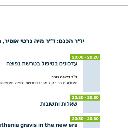
יו״ר הכנס: ד״ר מיה גרטי אופיר,
20:00 - 20:20
עדכונים בטיפול בטרשת נפוצה
ד"ר דיאנה גובר
נוירולוגית בכירה, המרכז לטרשת נפוצה ונוירואימ
20:20 - 20:30
שאלות ותשובות
20:30 - 20:50
henia gravis in the new era