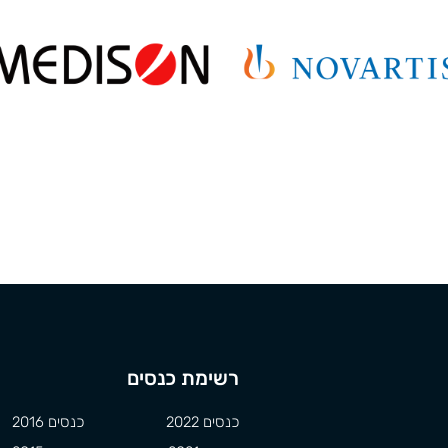
רשימת כנסים
כנסים 2022
כנסים 2016