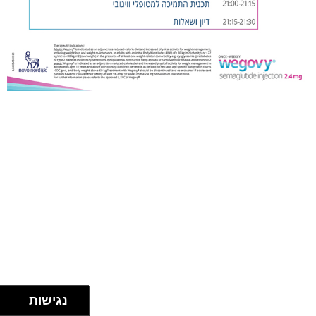
נגישות