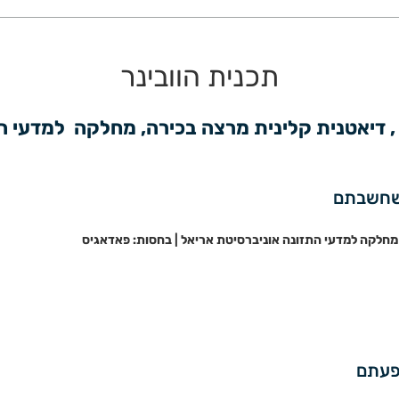
תכנית הוובינר
ז , דיאטנית קלינית מרצה בכירה, מחלקה  למדעי 
 שחשבתם
 מחלקה למדעי התזונה אוניברסיטת אריאל | בחסות: פאדאגיס
פעתם