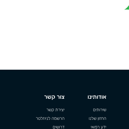
אודותינו
צור קשר
שירותים
יצירת קשר
החזון שלנו
הרשמה לניוזלטר
ידע רפואי
דרושים