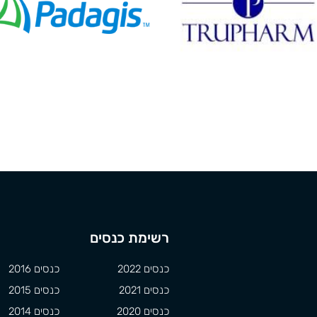
רשימת כנסים
כנסים 2022
כנסים 2016
כנסים 2021
כנסים 2015
כנסים 2020
כנסים 2014