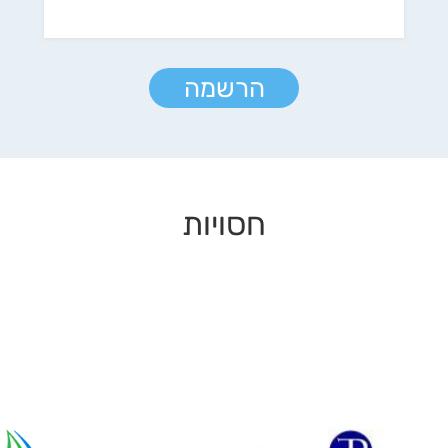
הרשמה
חסויות