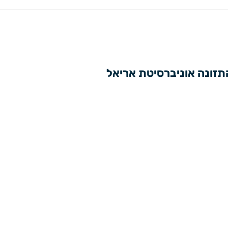
התזונה אוניברסיטת אריאל