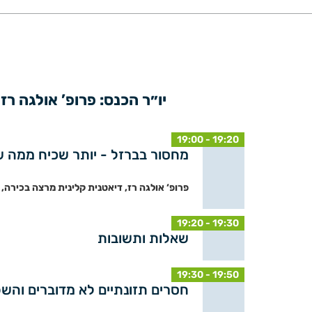
יו״ר הכנס: פרופ’ אולגה ר
19:00 - 19:20
מחסור בברזל - יותר שכיח ממה
פרופ‘ אולגה רז, דיאטנית קלינית מרצה בכירה,
19:20 - 19:30
שאלות ותשובות
19:30 - 19:50
חסרים תזונתיים לא מדוברים והש