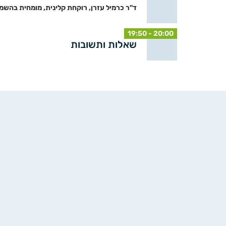
ד"ר כרמיל עזרן, רוקחת קלינית, מומחית בהשמ
19:50 - 20:00
שאלות ותשובות