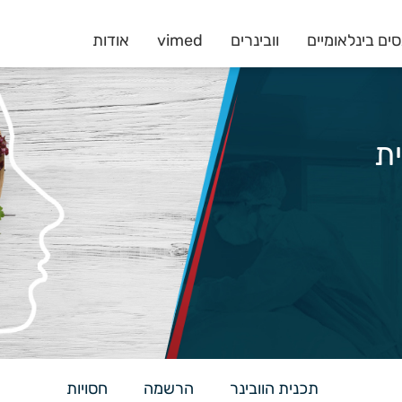
ים בינלאומיים
וובינרים
vimed
אודות
תכנית הוובינר
הרשמה
חסויות