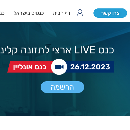
צרו קשר
דף הבית
כנסים בישראל
כנס
כנס LIVE ארצי לתזונה קלינית
26.12.2023
כנס אונליין
הרשמה