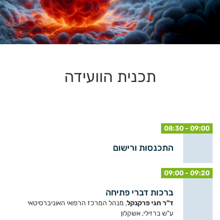
תכנית הוועידה
08:30 - 09:00
התכנסות ורישום
09:00 - 09:20
ברכות דברי פתיחה
ד"ר חגי פרקנקל
, מנהל המרכז הרפואי האוניברסיטאי
ע"ש ברזילי, אשקלון