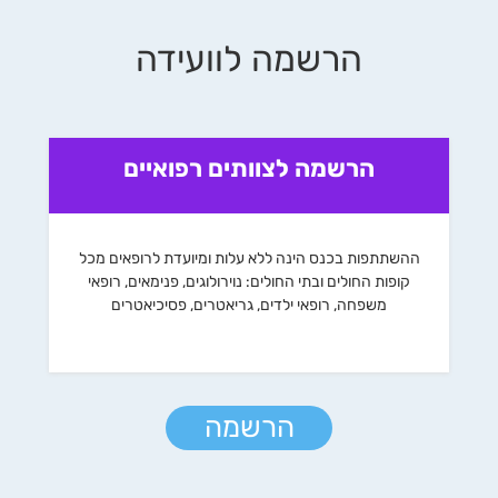
הרשמה לוועידה
הרשמה לצוותים רפואיים
ההשתתפות בכנס הינה ללא עלות ומיועדת לרופאים מכל
קופות החולים ובתי החולים: נוירולוגים, פנימאים, רופאי
משפחה, רופאי ילדים, גריאטרים, פסיכיאטרים
הרשמה