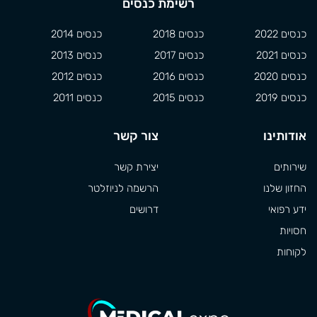
רשימת כנסים
כנסים 2022
כנסים 2018
כנסים 2014
כנסים 2021
כנסים 2017
כנסים 2013
כנסים 2020
כנסים 2016
כנסים 2012
כנסים 2019
כנסים 2015
כנסים 2011
אודותינו
צור קשר
שירותים
יצירת קשר
החזון שלנו
הרשמה לניוזלטר
ידע רפואי
דרושים
חסויות
לקוחות