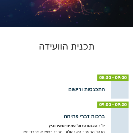
תכנית הוועידה
08:30 - 09:00
התכנסות ורישום
09:00 - 09:20
ברכות דברי פתיחה
יו"ר הכנס: פרופ' עמיחי מאירוביץ
מנהל המערך האונקולוגי, מרכז רפואי אוניברסיטאי