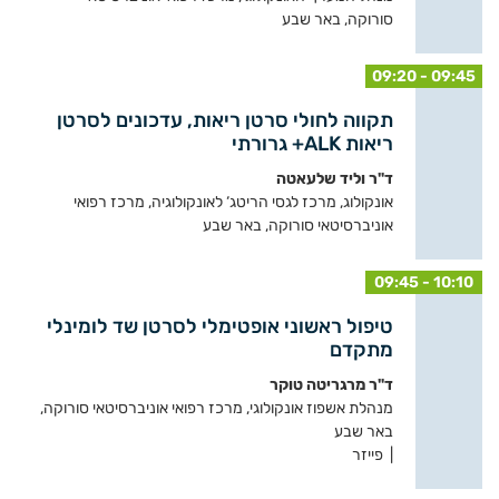
סורוקה, באר שבע
09:20 - 09:45
תקווה לחולי סרטן ריאות, עדכונים לסרטן
ריאות ALK+ גרורתי
ד"ר וליד שלעאטה
אונקולוג, מרכז לגסי הריטג‘ לאונקולוגיה, מרכז רפואי
אוניברסיטאי סורוקה, באר שבע
09:45 - 10:10
טיפול ראשוני אופטימלי לסרטן שד לומינלי
מתקדם
ד"ר מרגריטה טוקר
מנהלת אשפוז אונקולוגי, מרכז רפואי אוניברסיטאי סורוקה,
באר שבע
| פייזר