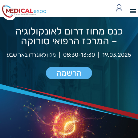
כנס מחוז דרום לאונקולוגיה
– המרכז הרפואי סורוקה
19.03.2025
|
08:30-13:30
|
מלון לאונרדו באר שבע
הרשמה