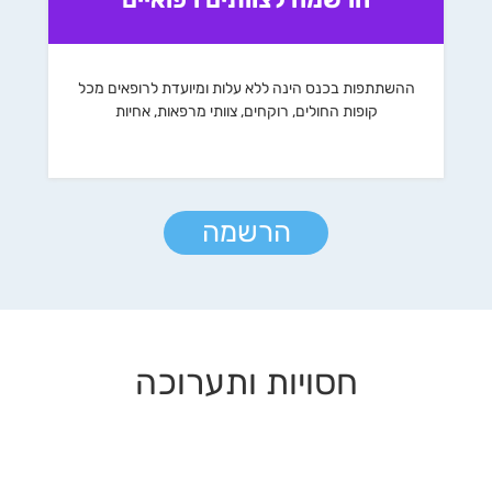
ההשתתפות בכנס הינה ללא עלות ומיועדת לרופאים מכל
קופות החולים, רוקחים, צוותי מרפאות, אחיות
הרשמה
חסויות ותערוכה