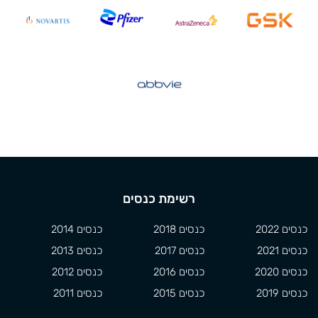
רשימת כנסים
כנסים 2022
כנסים 2018
כנסים 2014
כנסים 2021
כנסים 2017
כנסים 2013
כנסים 2020
כנסים 2016
כנסים 2012
כנסים 2019
כנסים 2015
כנסים 2011