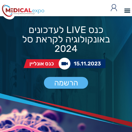
כנס LIVE לעדכונים
באונקולוגיה לקראת סל
2024
15.11.2023
כנס אונליין
הרשמה