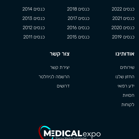
כנסים 2022
כנסים 2018
כנסים 2014
כנסים 2021
כנסים 2017
כנסים 2013
כנסים 2020
כנסים 2016
כנסים 2012
כנסים 2019
כנסים 2015
כנסים 2011
אודותינו
צור קשר
שירותים
יצירת קשר
החזון שלנו
הרשמה לניוזלטר
ידע רפואי
דרושים
חסויות
לקוחות