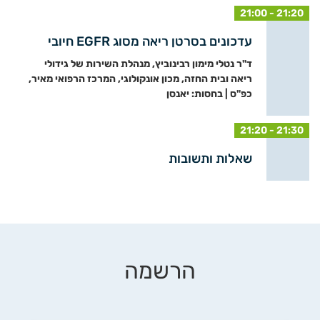
21:00 - 21:20
עדכונים בסרטן ריאה מסוג EGFR חיובי
ד"ר נטלי מימון רבינוביץ, מנהלת השירות של גידולי
ריאה ובית החזה, מכון אונקולוגי, המרכז הרפואי מאיר,
כפ"ס | בחסות: יאנסן
21:20 - 21:30
שאלות ותשובות
הרשמה