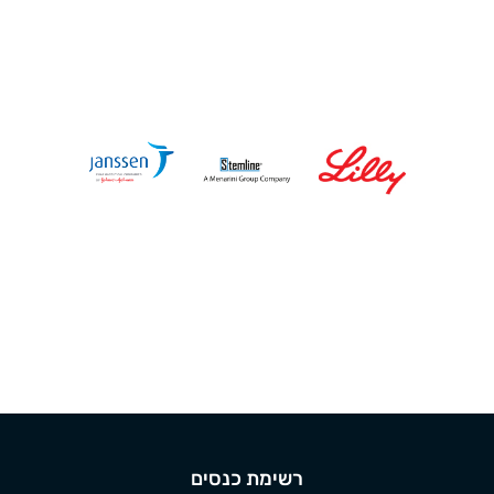
רשימת כנסים