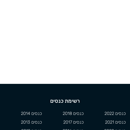
רשימת כנסים
כנסים 2022
כנסים 2018
כנסים 2014
כנסים 2021
כנסים 2017
כנסים 2013