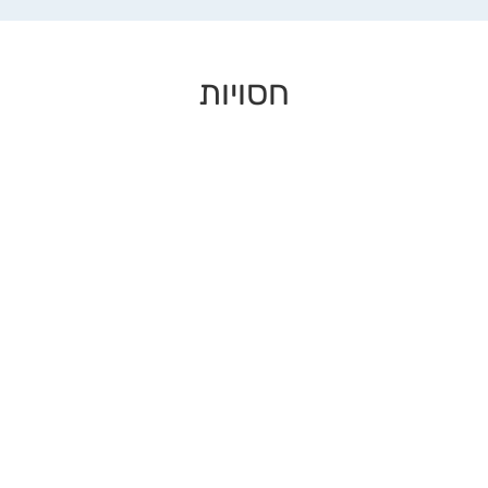
חסויות