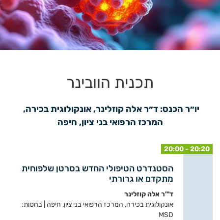
תכנית הוובינר
יו״ר הכנס: ד״ר אלה קוזלינר, אונקולוגית בכירה, 
המרכז הרפואי בני ציון, חיפה
20:00 - 20:20
הסטנדרט הטיפולי החדש בסרטן שלפוחית
מתקדם או גרורתי
ד'"ר אלה קוזלינר
אונקולוגית בכירה, המרכז הרפואי בני ציון, חיפה | בחסות:
MSD