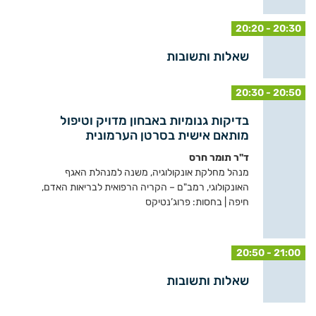
20:20 - 20:30
שאלות ותשובות
20:30 - 20:50
בדיקות גנומיות באבחון מדויק וטיפול
מותאם אישית בסרטן הערמונית
ד"ר תומר חרס
מנהל מחלקת אונקולוגיה, משנה למנהלת האגף
האונקולוגי, רמב"ם – הקריה הרפואית לבריאות האדם,
חיפה | בחסות: פרוג’נטיקס
20:50 - 21:00
שאלות ותשובות