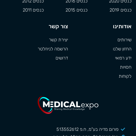
כנסים 2020
כנסים 2016
כנסים 2012
כנסים 2019
כנסים 2015
כנסים 2011
אודותינו
צור קשר
שירותים
יצירת קשר
החזון שלנו
הרשמה לניוזלטר
ידע רפואי
דרושים
חסויות
לקוחות
פורום מדיה בע"מ, ח.פ 513552612