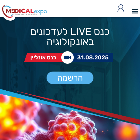
כנס LIVE לעדכונים
באונקולוגיה
31.08.2025
כנס אונליין
הרשמה