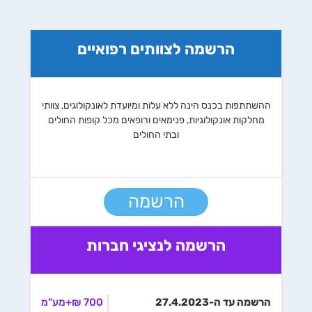
הרשמה לצוותים רפואיים
ההשתתפות בכנס הינה ללא עלות ומיועדת לאונקולוגים, צוותי
מחלקות אונקולוגיות, פנימאים ורופאים מכל קופות החולים
ובתי החולים
הרשמה
הרשמה לנציגי חברות
הרשמה עד ה-27.4.2023
700 ₪+מע"מ