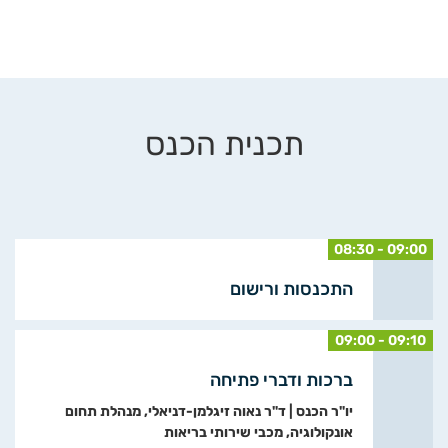
תכנית הכנס
08:30 - 09:00
התכנסות ורישום
09:00 - 09:10
ברכות ודברי פתיחה
יו"ר הכנס | ד"ר נאוה זיגלמן-דניאלי, מנהלת תחום
אונקולוגיה, מכבי שירותי בריאות