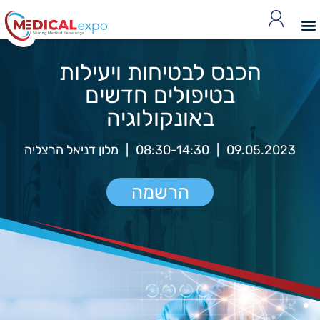
הכנס לבטיחות ויעילות
בטיפולים חדשים
באונקולוגיה
09.05.2023
|
08:30-14:30
|
מלון דניאל הרצליה
הרשמה