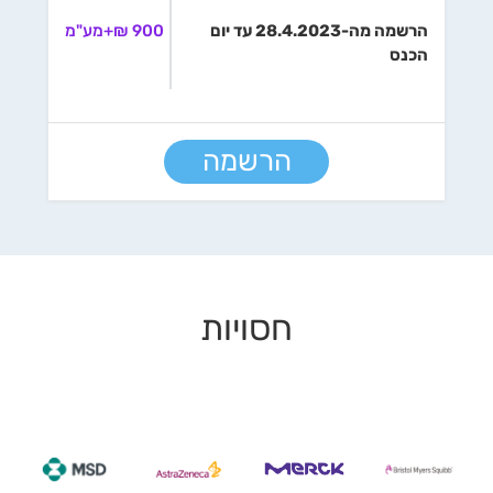
הרשמה מה-28.4.2023 עד יום
900 ₪+מע"מ
הכנס
הרשמה
חסויות