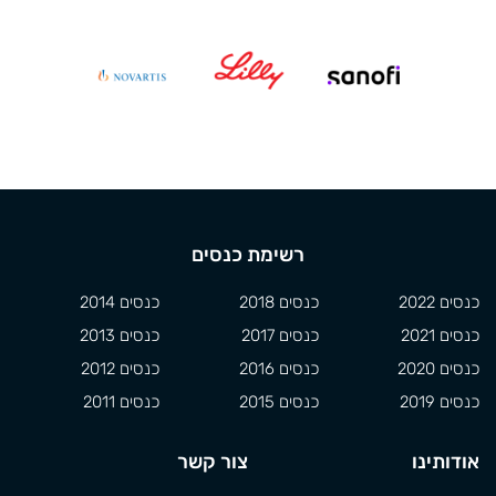
רשימת כנסים
כנסים 2022
כנסים 2018
כנסים 2014
כנסים 2021
כנסים 2017
כנסים 2013
כנסים 2020
כנסים 2016
כנסים 2012
כנסים 2019
כנסים 2015
כנסים 2011
אודותינו
צור קשר