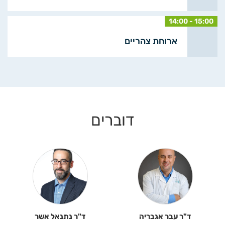
14:00 - 15:00
ארוחת צהריים
דוברים
ד"ר עבר אגבריה
ד"ר נתנאל אשר