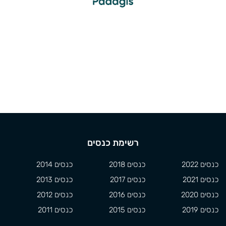
רשימת כנסים
כנסים 2022
כנסים 2018
כנסים 2014
כנסים 2021
כנסים 2017
כנסים 2013
כנסים 2020
כנסים 2016
כנסים 2012
כנסים 2019
כנסים 2015
כנסים 2011