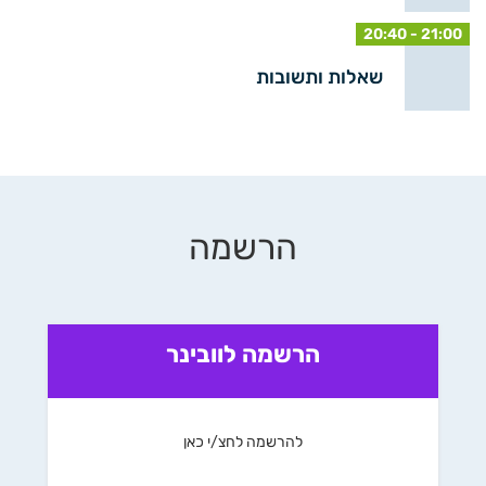
20:40 - 21:00
שאלות ותשובות
הרשמה
הרשמה לוובינר
להרשמה לחצ/י כאן