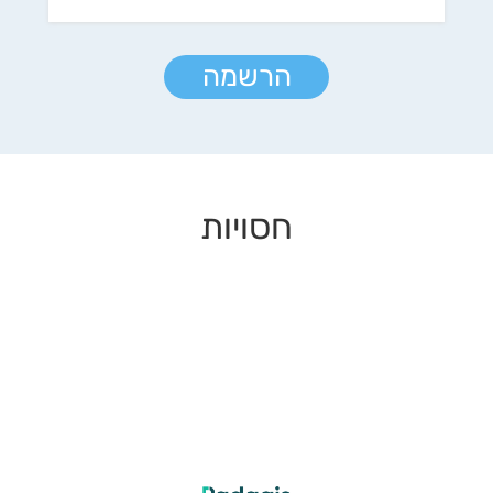
הרשמה
חסויות