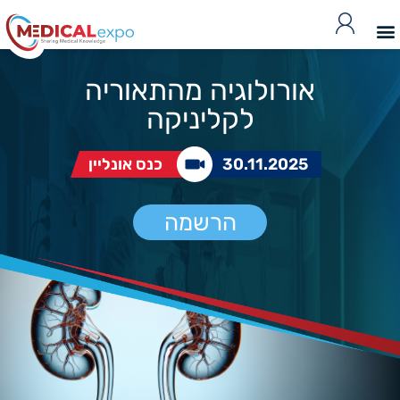
אורולוגיה מהתאוריה
לקליניקה
30.11.2025
כנס אונליין
הרשמה