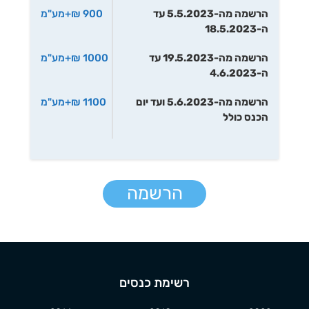
הרשמה מה-5.5.2023 עד
900 ₪+מע"מ
ה-18.5.2023
הרשמה מה-19.5.2023 עד
1000 ₪+מע"מ
ה-4.6.2023
הרשמה מה-5.6.2023 ועד יום
1100 ₪+מע"מ
הכנס כולל
הרשמה
רשימת כנסים