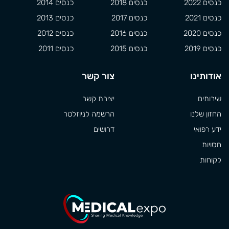
כנסים 2022
כנסים 2018
כנסים 2014
כנסים 2021
כנסים 2017
כנסים 2013
כנסים 2020
כנסים 2016
כנסים 2012
כנסים 2019
כנסים 2015
כנסים 2011
אודותינו
צור קשר
שירותים
יצירת קשר
החזון שלנו
הרשמה לניוזלטר
ידע רפואי
דרושים
חסויות
לקוחות