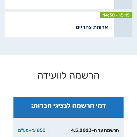
14:30 - 15:15
ארוחת צהריים
הרשמה לוועידה
דמי הרשמה לנציגי חברות:
הרשמה עד ה-4.5.2023
850 ₪+מע"מ