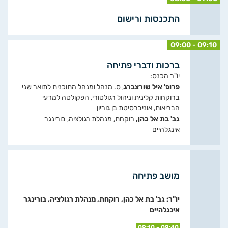
התכנסות ורישום
09:00 - 09:10
ברכות ודברי פתיחה
יו"ר הכנס:
פרופ' איל שורצברג
, ס. מנהל ומנהל התוכנית לתואר שני
ברוקחות קלינית וניהול רגולטורי, הפקולטה למדעי
הבריאות, אוניברסיטת בן גוריון
גב' בת אל כהן,
רוקחת, מנהלת רגולציה, בורינגר
אינגלהיים
מושב פתיחה
יו"ר: גב' בת אל כהן, רוקחת, מנהלת רגולציה, בורינגר
אינגלהיים
09:10 - 09:40