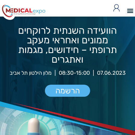
הוועידה השנתית לרוקחים
ממונים ואחראי מעקב
תרופתי – חידושים, מגמות
ואתגרים
07.06.2023
|
08:30-15:00
|
מלון הילטון תל אביב
הרשמה