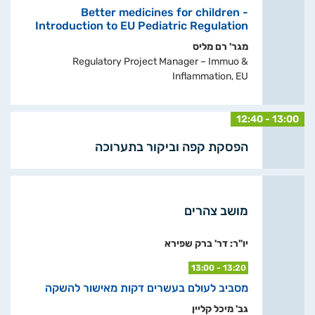
Better medicines for children -
Introduction to EU Pediatric Regulation
מגר' רם מליס
Regulatory Project Manager – Immuo &
Inflammation, EU
12:40 - 13:00
הפסקת קפה וביקור בתערוכה
מושב צהרים
יו"ר: דר' ברק שפירא
13:00 - 13:20
מסביב לעולם בעשרים דקות מאישור להשקה
גב' מיכל קליין