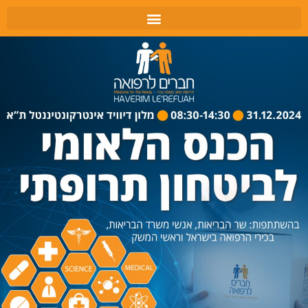
תמונות כנס 2024