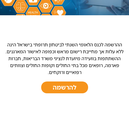
ההרשמה לכנס הלאומי השנתי לביטחון תרופתי בישראל הינה
ללא עלות אך מחייבת רישום מראש וכפופה לאישור המארגנים.
ההשתתפות בוועידה מיועדת לנציגי משרד הבריאות, חברות
פארמה, רופאים מכל בתי החולים וקופות החולים וצוותים
רפואיים ורוקחים.
להרשמה