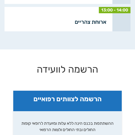
13:00 - 14:00
ארוחת צהריים
הרשמה לוועידה
הרשמה לצוותים רפואיים
ההשתתפות בכנס הינה ללא עלות ומיועדת לרופאי קופות
החולים ובתי החולים ולצוות הרפואי