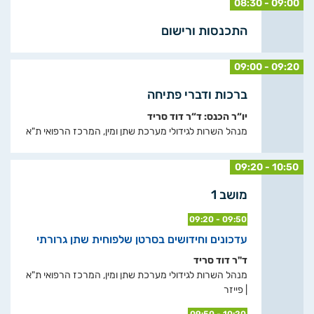
08:30 - 09:00
התכנסות ורישום
09:00 - 09:20
ברכות ודברי פתיחה
יו“ר הכנס: ד“ר דוד סריד
מנהל השרות לגידולי מערכת שתן ומין, המרכז הרפואי ת"א
09:20 - 10:50
מושב 1
09:20 - 09:50
עדכונים וחידושים בסרטן שלפוחית שתן גרורתי
ד"ר דוד סריד
מנהל השרות לגידולי מערכת שתן ומין, המרכז הרפואי ת"א
| פייזר
09:50 - 10:20