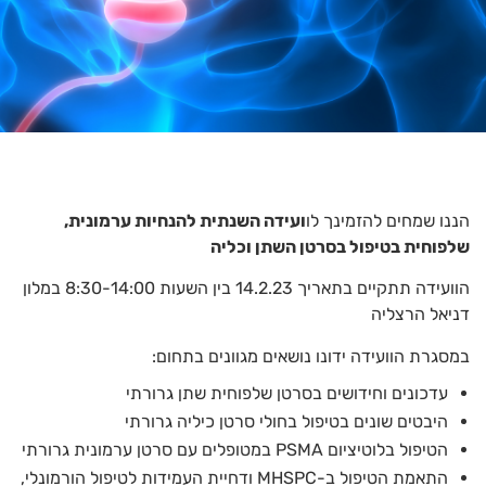
הננו שמחים להזמינך לו
ועידה השנתית להנחיות ערמונית,
שלפוחית בטיפול בסרטן השתן וכליה
הוועידה תתקיים בתאריך 14.2.23 בין השעות 8:30-14:00 במלון
דניאל הרצליה
במסגרת הוועידה ידונו נושאים מגוונים בתחום:
עדכונים וחידושים בסרטן שלפוחית שתן גרורתי
היבטים שונים בטיפול בחולי סרטן כיליה גרורתי
הטיפול בלוטיציום PSMA במטופלים עם סרטן ערמונית גרורתי
התאמת הטיפול ב-MHSPC ודחיית העמידות לטיפול הורמונלי,