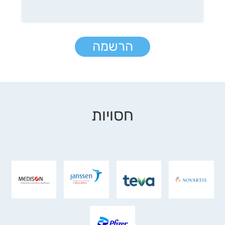
הרשמה
חסויות