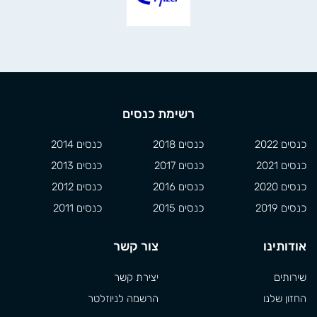
רשימת כנסים
כנסים 2022
כנסים 2018
כנסים 2014
כנסים 2021
כנסים 2017
כנסים 2013
כנסים 2020
כנסים 2016
כנסים 2012
כנסים 2019
כנסים 2015
כנסים 2011
אודותינו
צור קשר
שירותים
יצירת קשר
החזון שלנו
הרשמה לניוזלטר