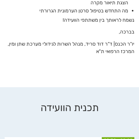
הצגת תיאור מקרה
מה התחדש בטיפול סרטן הערמונית הגרורתי
נשמח לראותך בין משתתפי הוועידה!
בברכה,
יו“ר הכנס| ד“ר דוד סריד, מנהל השרות לגידולי מערכת שתן ומין,
המרכז הרפואי ת"א
תכנית הוועידה