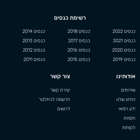
רשימת כנסים
כנסים 2022
כנסים 2018
כנסים 2014
כנסים 2021
כנסים 2017
כנסים 2013
כנסים 2020
כנסים 2016
כנסים 2012
כנסים 2019
כנסים 2015
כנסים 2011
אודותינו
צור קשר
שירותים
יצירת קשר
החזון שלנו
הרשמה לניוזלטר
ידע רפואי
דרושים
חסויות
לקוחות