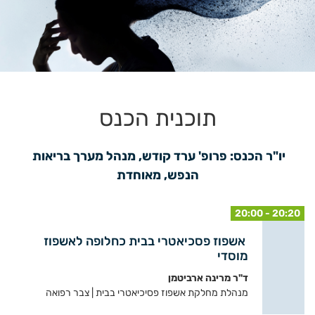
תוכנית הכנס
יו"ר הכנס: פרופ' ערד קודש, מנהל מערך בריאות 
הנפש, מאוחדת
20:00 - 20:20
אשפוז פסכיאטרי בבית כחלופה לאשפוז
מוסדי
ד"ר מרינה ארביטמן
מנהלת מחלקת אשפוז פסיכיאטרי בבית | צבר רפואה