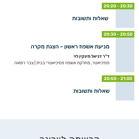
20:20 - 20:30
שאלות ותשובות
20:30 - 20:50
מניעת אשפוז ראשון – הצגת מקרה
ד"ר דניאל מינקין לוי
פסיכיאטר, מחלקת אשפוז פסיכיאטרי בבית | צבר רפואה
20:50 - 21:00
שאלות ותשובות