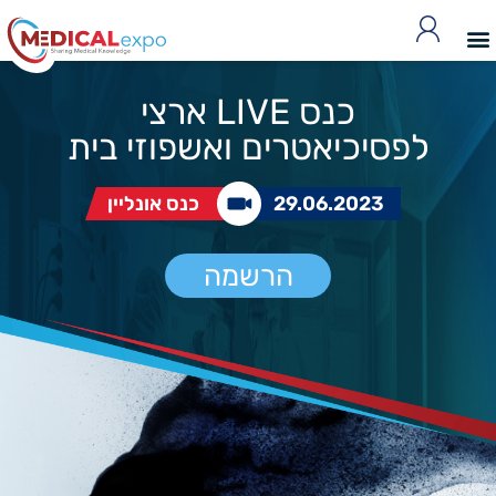
כנס LIVE ארצי
לפסיכיאטרים ואשפוזי בית
29.06.2023
כנס אונליין
הרשמה