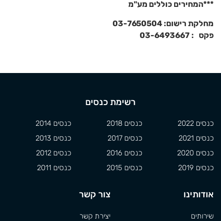
***
המחירים כוללים מע"מ
מחלקת רישום: 03-7650504
פקס
:
03-6493667
רשימת כנסים
כנסים 2022
כנסים 2018
כנסים 2014
כנסים 2021
כנסים 2017
כנסים 2013
כנסים 2020
כנסים 2016
כנסים 2012
כנסים 2019
כנסים 2015
כנסים 2011
אודותינו
צור קשר
שירותים
יצירת קשר