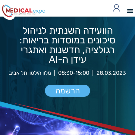
הוועידה השנתית לניהול
סיכונים במוסדות בריאות:
רגולציה, חדשנות ואתגרי
עידן ה-AI
28.03.2023
|
08:30-15:00
|
מלון הילטון תל אביב
הרשמה