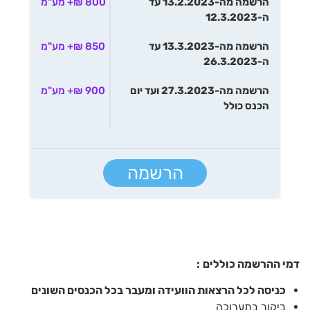
הרשמה מה-13.2.2023 עד
800 ₪+ מע"מ
ה-12.3.2023
הרשמה מה-13.3.2023 עד
850 ₪+ מע"מ
ה-26.3.2023
הרשמה מה-27.3.2023 ועד יום
900 ₪+ מע"מ
הכנס כולל
הרשמה
דמי ההרשמה כוללים
:
כניסה לכל הרצאות הוועידה ומעבר בכל הכנסים השונים
ביקור בתערוכה