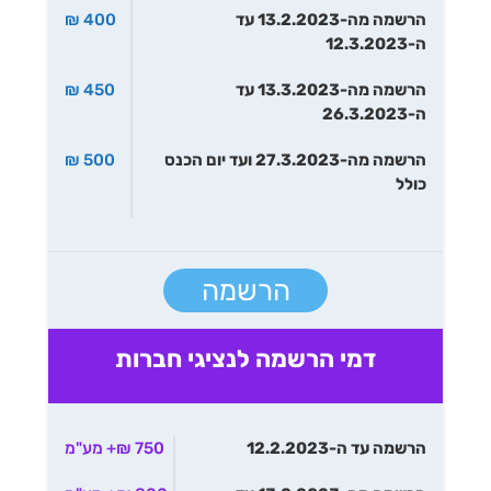
הרשמה מה-13.2.2023 עד
400 ₪
ה-12.3.2023
הרשמה מה-13.3.2023 עד
450 ₪
ה-26.3.2023
הרשמה מה-27.3.2023 ועד יום הכנס
500 ₪
כולל
הרשמה
דמי הרשמה לנציגי חברות
הרשמה עד ה-12.2.2023
750 ₪+ מע"מ