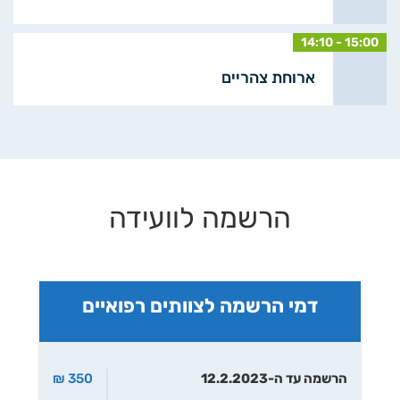
14:10 - 15:00
ארוחת צהריים
הרשמה לוועידה
דמי הרשמה לצוותים רפואיים
הרשמה עד ה-12.2.2023
350 ₪