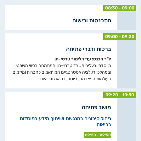
08:30 - 09:00
התכנסות ורישום
09:00 - 09:20
ברכות ודברי פתיחה
יו"ר הכנס: עו״ד לימור טרסי-חן
מייסדת ובעלים משרד טרסי-חן, המתמחה בליווי משפטי
ובמהלכי רגולציה אסטרטגיים המותאמים לחברות ומיזמים
בעולמות הפארמה, ביוטק, רפואה ובריאות
09:20 - 10:50
מושב פתיחה
ניהול סיכונים בהנגשת ושיתוף מידע במוסדות
בריאות
09:20 - 09:50