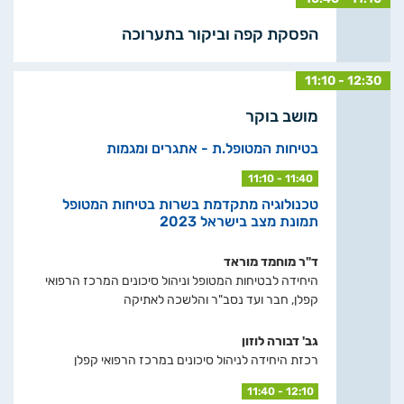
הפסקת קפה וביקור בתערוכה
11:10 - 12:30
מושב בוקר
בטיחות המטופל.ת - אתגרים ומגמות
11:10 - 11:40
טכנולוגיה מתקדמת בשרות בטיחות המטופל
תמונת מצב בישראל 2023
ד"ר מוחמד מוראד
היחידה לבטיחות המטופל וניהול סיכונים המרכז הרפואי
קפלן, חבר ועד נסב"ר והלשכה לאתיקה
גב' דבורה לוזון
רכזת היחידה לניהול סיכונים במרכז הרפואי קפלן
11:40 - 12:10