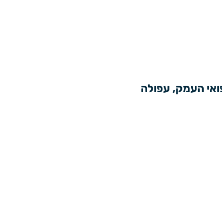
ואי העמק, עפולה