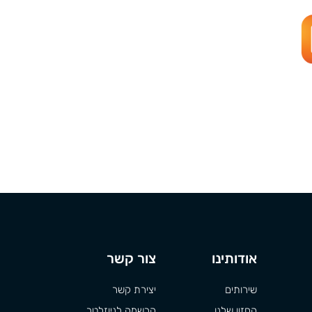
אודותינו
צור קשר
שירותים
יצירת קשר
החזון שלנו
הרשמה לניוזלטר