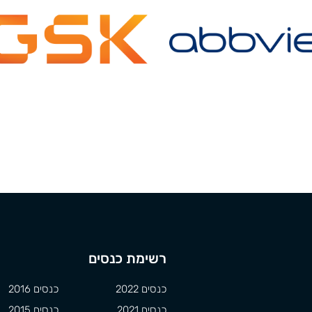
רשימת כנסים
כנסים 2022
כנסים 2016
כנסים 2021
כנסים 2015