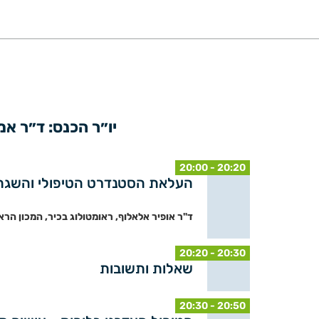
יו״ר הכנס: ד״ר א
20:00 - 20:20
העלאת הסטנדרט הטיפולי והשגת רי
ד"ר אופיר אלאלוף, ראומטולוג בכיר, המכון הרא
20:20 - 20:30
שאלות ותשובות
20:30 - 20:50