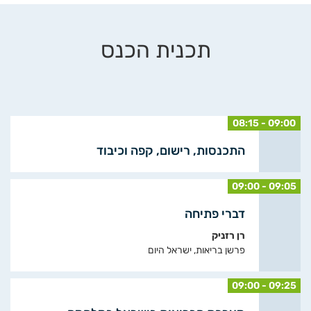
תכנית הכנס
08:15 - 09:00
התכנסות, רישום, קפה וכיבוד
09:00 - 09:05
דברי פתיחה
רן רזניק
פרשן בריאות, ישראל היום
09:00 - 09:25