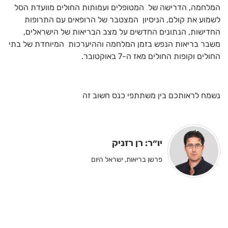
המלחמה, הדרישה של המטופלים ועמותות החולים מוועדת הסל
לשמוע את קולם, הניסיון המצטבר של הרופאים עם התרופות
החדישות, הנתונים החדשים על מצב הבריאות של הישראלים,
משבר בריאות הנפש בזמן המלחמה וההיערכות המיוחדת של בתי
החולים וקופות החולים מאז ה-7 באוקטובר.
נשמח לראותכם בין משתתפי כנס חשוב זה
יו״ר: רן רזניק
פרשן בריאות, ישראל היום