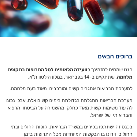
ברוכים הבאים
הננו שמחים להזמינך ל
וועידה הלאומית לסל התרופות בתקופת
מלחמה
, שתתקיים ב-14 בפברואר, במלון הילטון ת"א.
למערכת הבריאות אתגרים קשים ומורכבים מאוד בעת מלחמה.
מערכת הבריאות התגלתה בגדולתה בימים קשים אלה, אבל נכונו
לה עוד משימות קשות מאוד כחלק מהשמירה על הביטחון הרפואי
והבריאותי של ישראל.
בכנס זה ישתתפו בכירים במשרד הבריאות, קופות החולים ובתי
החולים וידונו בו הבקשות המיוחדות מסל התרופות בזמן