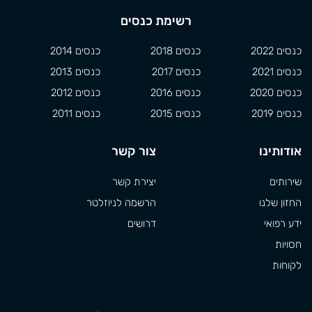
רשימת כנסים
כנסים 2022
כנסים 2018
כנסים 2014
כנסים 2021
כנסים 2017
כנסים 2013
כנסים 2020
כנסים 2016
כנסים 2012
כנסים 2019
כנסים 2015
כנסים 2011
אודותינו
צור קשר
שירותים
יצירת קשר
החזון שלנו
הרשמה לניוזלטר
ידע רפואי
דרושים
חסויות
לקוחות