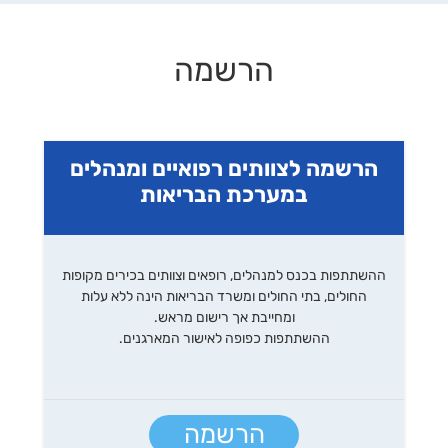
הרשמה
הרשמה לצוותים רפואיים ומנהלים
במערכת הבריאות
ההשתתפות בכנס למנהלים, רופאים וצוותים בכירים מקופות
החולים, בתי החולים ומשרד הבריאות הינה ללא עלות
ומחייבת אך רישום מראש.
ההשתתפות כפופה לאישור המארגנים.
הרשמה