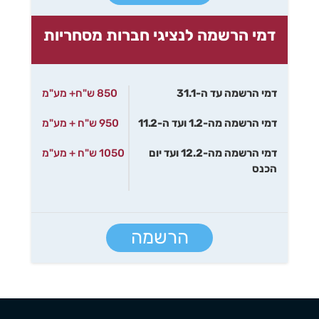
דמי הרשמה לנציגי חברות מסחריות
דמי הרשמה עד ה-31.1
850 ש"ח+ מע"מ
דמי הרשמה מה-1.2 ועד ה-11.2
950 ש"ח + מע"מ
דמי הרשמה מה-12.2 ועד יום
1050 ש"ח + מע"מ
הכנס
הרשמה