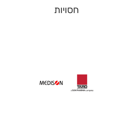
חסויות