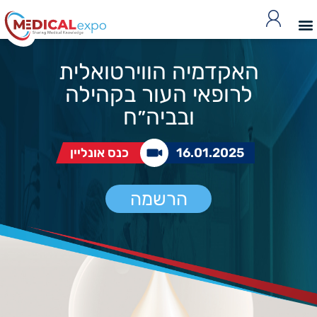
האקדמיה הווירטואלית
לרופאי העור בקהילה
ובביה״ח
16.01.2025
כנס אונליין
הרשמה