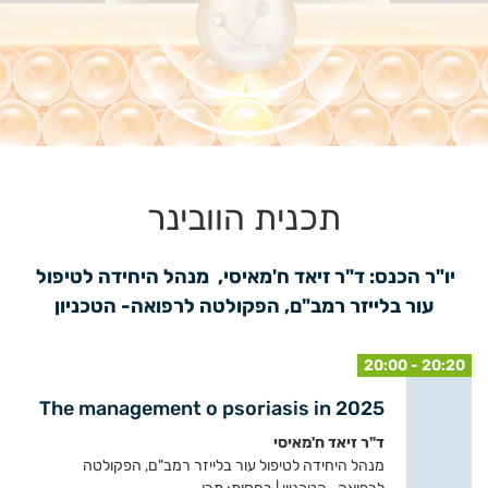
תכנית הוובינר
יו"ר הכנס: ד"ר זיאד ח'מאיסי,  מנהל היחידה לטיפול 
עור בלייזר רמב"ם, הפקולטה לרפואה- הטכניון
20:00 - 20:20
The management o psoriasis in 2025
ד"ר זיאד ח'מאיסי
מנהל היחידה לטיפול עור בלייזר רמב"ם, הפקולטה