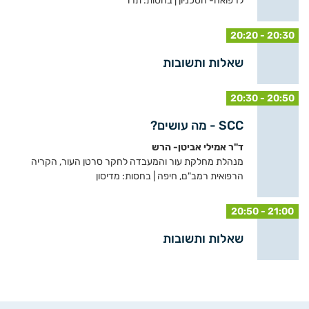
לרפואה- הטכניון | בחסות: תרו
20:20 - 20:30
שאלות ותשובות
20:30 - 20:50
SCC - מה עושים?
ד"ר אמילי אביטן- הרש
מנהלת מחלקת עור והמעבדה לחקר סרטן העור, הקריה
הרפואית רמב"ם, חיפה | בחסות: מדיסון
20:50 - 21:00
שאלות ותשובות