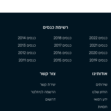
רשימת כנסים
כנסים 2022
כנסים 2018
כנסים 2014
כנסים 2021
כנסים 2017
כנסים 2013
כנסים 2020
כנסים 2016
כנסים 2012
כנסים 2019
כנסים 2015
כנסים 2011
אודותינו
צור קשר
שירותים
יצירת קשר
החזון שלנו
הרשמה לניוזלטר
ידע רפואי
דרושים
חסויות