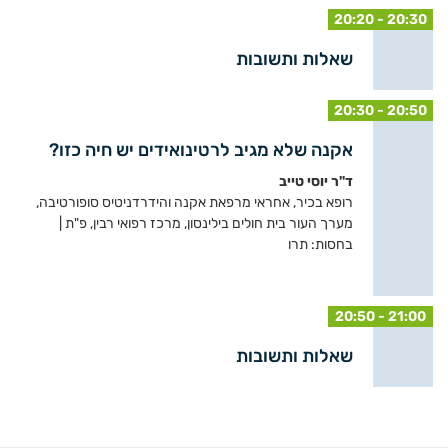
20:20 - 20:30
שאלות ותשובות
20:30 - 20:50
אקנה שלא מגיב לרטינואידים יש חיה כזו?
ד"ר יוסי טייב
רופא בכיר, אחראי מרפאת אקנה והידרדניטיס סופורטיבה,
מערך העור בית חולים בילינסון, מרכז רפואי רבין, פ"ת |
בחסות: תרו
20:50 - 21:00
שאלות ותשובות