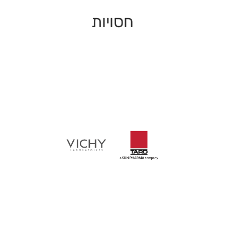
חסויות