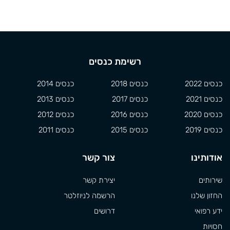
רשימת כנסים
כנסים 2022
כנסים 2018
כנסים 2014
כנסים 2021
כנסים 2017
כנסים 2013
כנסים 2020
כנסים 2016
כנסים 2012
כנסים 2019
כנסים 2015
כנסים 2011
אודותינו
צור קשר
שירותים
יצירת קשר
החזון שלנו
הרשמה לניוזלטר
ידע רפואי
דרושים
חסויות