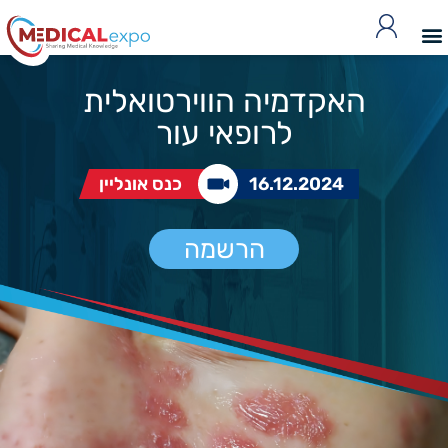
האקדמיה הווירטואלית
לרופאי עור
16.12.2024
כנס אונליין
הרשמה