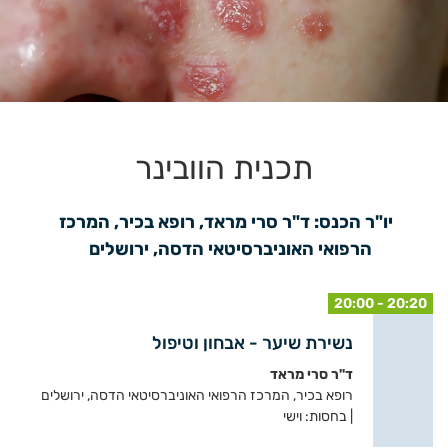
תכנית הוובינר
יו"ר הכנס: ד"ר סרי מראד, רופא בכיר, המרכז 
הרפואי האוניברסיטאי הדסה, ירושלים   
20:00 - 20:20
נשירת שיער - אבחון וטיפול
ד"ר סרי מראד
רופא בכיר, המרכז הרפואי האוניברסיטאי הדסה, ירושלים
| בחסות: וישי