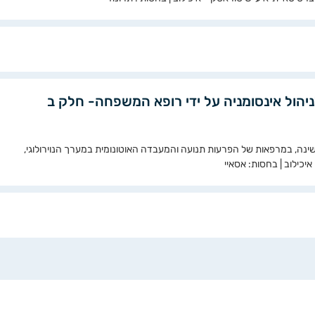
ניהול אינסומניה על ידי רופא המשפחה- חלק ב
 שינה, במרפאות של הפרעות תנועה והמעבדה האוטונומית במערך הנוירולוגי,
כילוב | בחסות: אסאיי