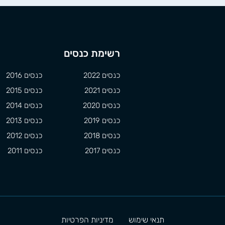
רשימת כנסים
כנסים 2022
כנסים 2016
כנסים 2021
כנסים 2015
כנסים 2020
כנסים 2014
כנסים 2019
כנסים 2013
כנסים 2018
כנסים 2012
כנסים 2017
כנסים 2011
תנאי שימוש
מדיניות הפרטיות