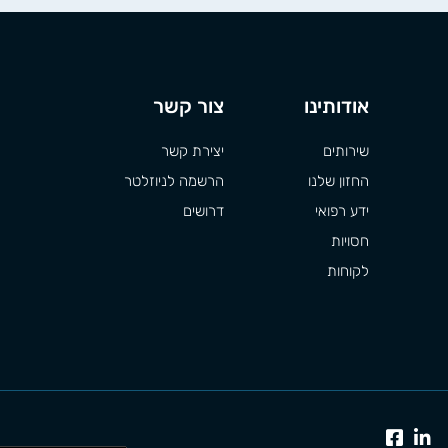
אודותינו
צור קשר
שירותים
יצירת קשר
החזון שלנו
הרשמה לניוזלטר
ידע רפואי
דרושים
חסויות
לקוחות