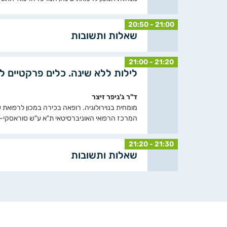
20:50 - 21:00
שאלות ותשובות
21:00 - 21:20
לילות ללא שינה. כלים פרקטיים ל
ד"ר ג'ניפר זיצר
מומחית בנוירולוגיה. רופאה בכירה במכון לרפואת
המרכז הרפואי האוניברסיטאי ת"א ע"ש סוראסקי- אי
21:20 - 21:30
שאלות ותשובות