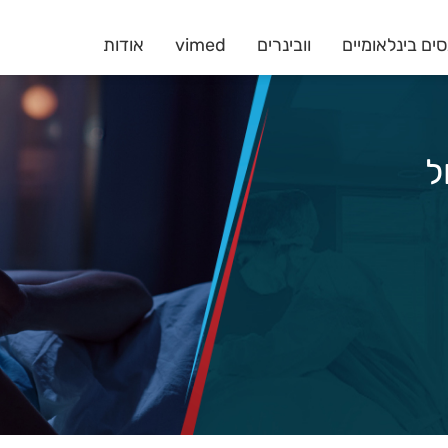
ים בינלאומיים
וובינרים
vimed
אודות
ל