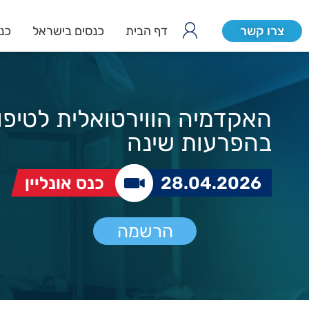
צרו קשר
דף הבית
כנסים בישראל
כנס
האקדמיה הווירטואלית לטיפו
בהפרעות שינה
28.04.2026
כנס אונליין
הרשמה