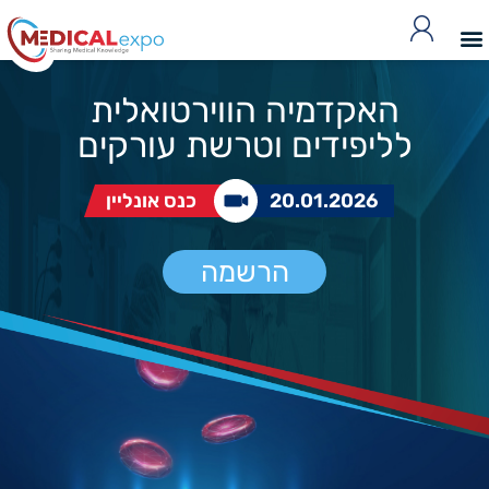
האקדמיה הווירטואלית
לליפידים וטרשת עורקים
20.01.2026
כנס אונליין
הרשמה