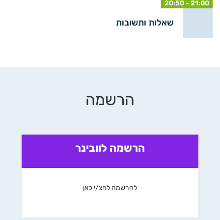
20:50 - 21:00
שאלות ותשובות
הרשמה
הרשמה לוובינר
להרשמה לחצ/י כאן