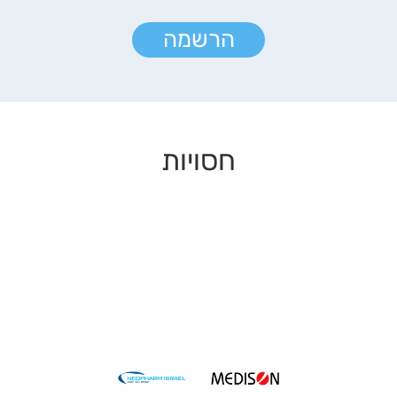
הרשמה
חסויות