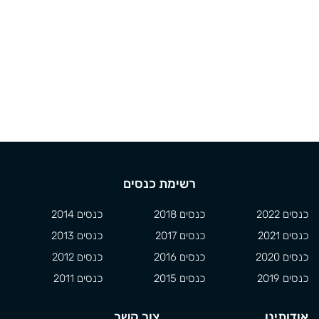
רשימת כנסים
כנסים 2022
כנסים 2018
כנסים 2014
כנסים 2021
כנסים 2017
כנסים 2013
כנסים 2020
כנסים 2016
כנסים 2012
כנסים 2019
כנסים 2015
כנסים 2011
אודותינו
צור קשר