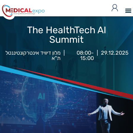
The HealthTech AI
Summit
29.12.2025
|
08:00-
|
מלון דיוויד אינטרקונטיננטל
15:00
ת"א