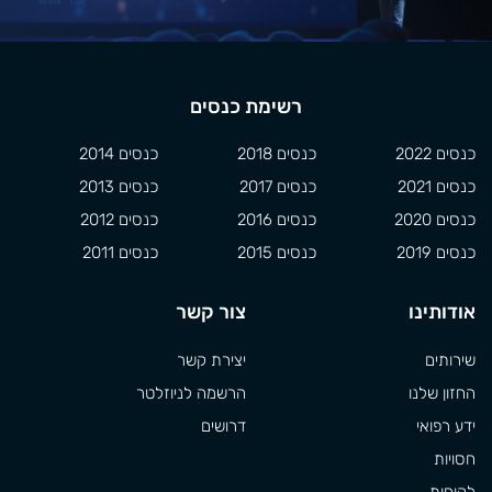
רשימת כנסים
כנסים 2022
כנסים 2018
כנסים 2014
כנסים 2021
כנסים 2017
כנסים 2013
כנסים 2020
כנסים 2016
כנסים 2012
כנסים 2019
כנסים 2015
כנסים 2011
אודותינו
צור קשר
שירותים
יצירת קשר
החזון שלנו
הרשמה לניוזלטר
ידע רפואי
דרושים
חסויות