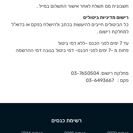
חשבונית מס תשלח לאחר אישור התשלום במייל .
רישום מדיניות ביטולים
כל הביטולים חייבים להיעשות בכתב ולהישלח בפקס או בדוא"ל
למחלקת רישום .
עד 7 ימים לפני הכנס –ללא דמי ביטול
פחות מ -7 ימים לפני הכנס- דמי ביטול בגובה דמי ההרשמה
מחלקת רישום: 03-7650504
פקס : 03-6493667
רשימת כנסים