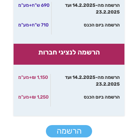
הרשמה מה-14.2.2025 ועד
690 ש"ח+מע"מ
23.2.2025
הרשמה ביום הכנס
710 ש"ח+מע"מ
הרשמה לנציגי חברות
הרשמה מה-14.2.2025 ועד
1,150 ₪+מע"מ
23.2.2025
הרשמה ביום הכנס
1,250 ₪+מע"מ
הרשמה