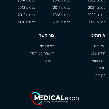
כנסים 2022
כנסים 2018
כנסים 2014
כנסים 2021
כנסים 2017
כנסים 2013
כנסים 2020
כנסים 2016
כנסים 2012
כנסים 2019
כנסים 2015
כנסים 2011
אודותינו
צור קשר
שירותים
יצירת קשר
החזון שלנו
הרשמה לניוזלטר
ידע רפואי
דרושים
חסויות
לקוחות