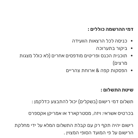
דמי ההרשמה כוללים
:
כניסה לכל הרצאות הוועידה
ביקור בתערוכה
תוכנית הכנס ופריטים מודפסים אחרים (לא כולל מצגות
מרצים)
הפסקות קפה & ארוחת צהריים
שיטת התשלום
:
תשלום דמי רישום (בשקלים) יכול להתבצע כדלקמן :
בכרטיס אשראי: ויזה, מסטרקארד או אמריקן אקספרס
רישום יהיה תקף רק עם קבלת התשלום המלא על ידי מחלקת
הרישום על פי המועד הסופי המצוין .