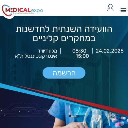
הוועידה השנתית לחדשנות
במחקרים קליניים
24.02.2025
|
08:30-
|
מלון דיוויד
15:00
אינטרקונטיננטל ת"א
הרשמה