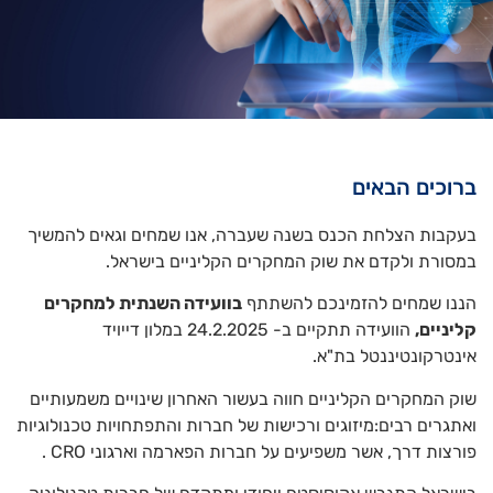
ברוכים הבאים
בעקבות הצלחת הכנס בשנה שעברה, אנו שמחים וגאים להמשיך
במסורת ולקדם את שוק המחקרים הקליניים בישראל.
הננו שמחים להזמינכם להשתתף
בוועידה השנתית למחקרים
קליניים,
הוועידה תתקיים ב- 24.2.2025 במלון דייויד
אינטרקונטיננטל בת"א.
שוק המחקרים הקליניים חווה בעשור האחרון שינויים משמעותיים
ואתגרים רבים:מיזוגים ורכישות של חברות והתפתחויות טכנולוגיות
פורצות דרך, אשר משפיעים על חברות הפארמה וארגוני CRO .