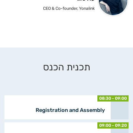
CEO & Co-founder, Yonalink
תכנית הכנס
08:30 - 09:00
Registration and Assembly
09:00 - 09:20