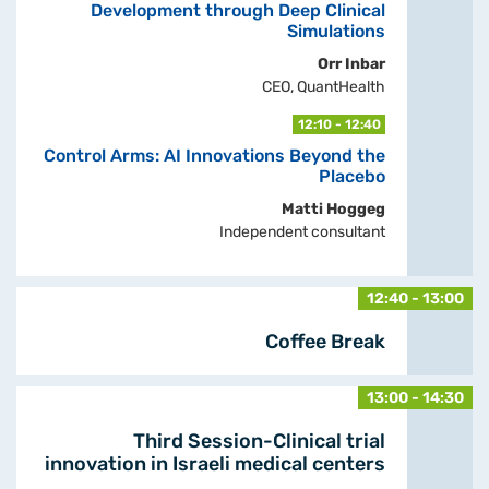
Development through Deep Clinical
Simulations
Orr Inbar
CEO, QuantHealth
12:10 - 12:40
Control Arms: AI Innovations Beyond the
Placebo
Matti Hoggeg
Independent consultant
12:40 - 13:00
Coffee Break
13:00 - 14:30
Third Session-Clinical trial
innovation in Israeli medical centers