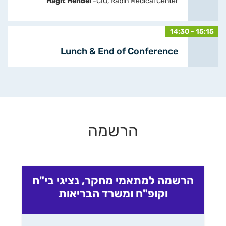
Hagit Hendel
-CIO, Rabin Medical Center
14:30 - 15:15
Lunch & End of Conference
הרשמה
הרשמה למתאמי מחקר, נציגי בי"ח
וקופ"ח ומשרד הבריאות