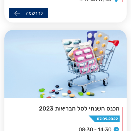
להרשמה
הכנס השנתי לסל הבריאות 2023
07.09.2022
08:30 - 14:30