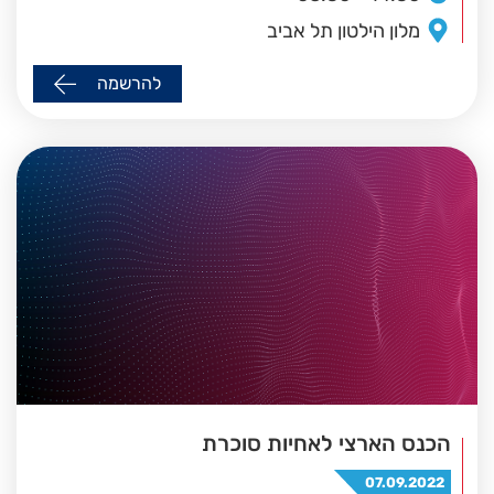
מלון הילטון תל אביב
להרשמה
הכנס הארצי לאחיות סוכרת
07.09.2022