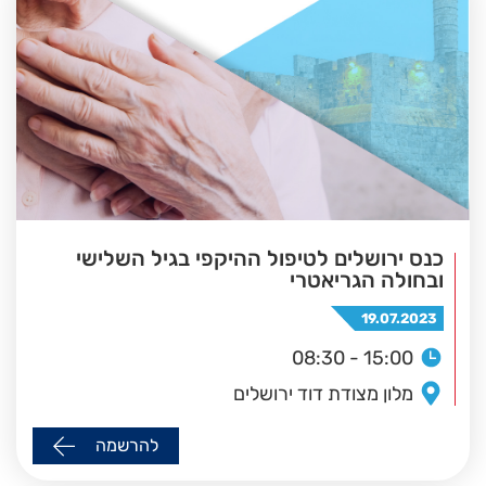
כנס ירושלים לטיפול ההיקפי בגיל השלישי
ובחולה הגריאטרי
19.07.2023
08:30 - 15:00
מלון מצודת דוד ירושלים
להרשמה