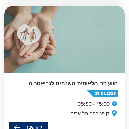
הוועידה הלאומית השנתית לגריאטריה
23.01.2023
08:30 - 15:00
דן פנורמה תל אביב
להרשמה