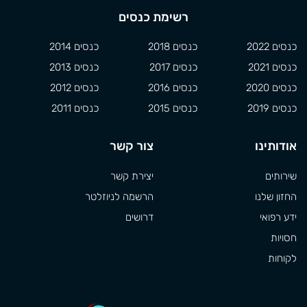
רשימת כנסים
כנסים 2022
כנסים 2018
כנסים 2014
כנסים 2021
כנסים 2017
כנסים 2013
כנסים 2020
כנסים 2016
כנסים 2012
כנסים 2019
כנסים 2015
כנסים 2011
אודותינו
צור קשר
שירותים
יצירת קשר
החזון שלנו
הרשמה לניוזלטר
ידע רפואי
דרושים
חסויות
לקוחות