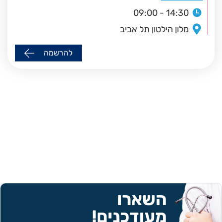
09:00 - 14:30
מלון הילטון תל אביב
להרשמה
השארו
מעודכנים!