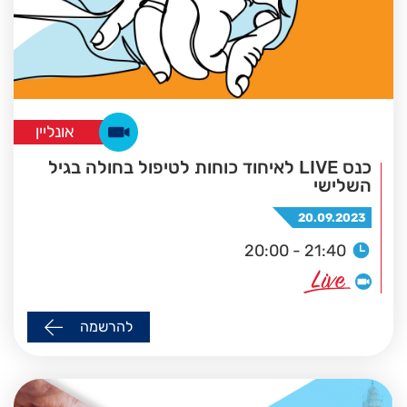
אונליין
כנס LIVE לאיחוד כוחות לטיפול בחולה בגיל
השלישי
20.09.2023
20:00 - 21:40
להרשמה