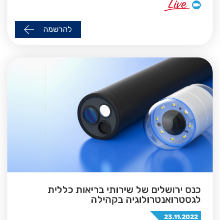
להרשמה
כנס ירושלים של שירותי בריאות כללית
לגסטרואנטרולוגיה בקהילה
23.11.2022