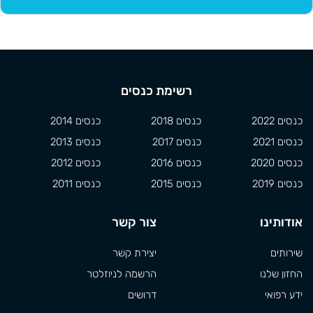
רשימת כנסים
כנסים 2022
כנסים 2018
כנסים 2014
כנסים 2021
כנסים 2017
כנסים 2013
כנסים 2020
כנסים 2016
כנסים 2012
כנסים 2019
כנסים 2015
כנסים 2011
אודותינו
צור קשר
שירותים
יצירת קשר
החזון שלנו
הרשמה לניוזלטר
ידע רפואי
דרושים