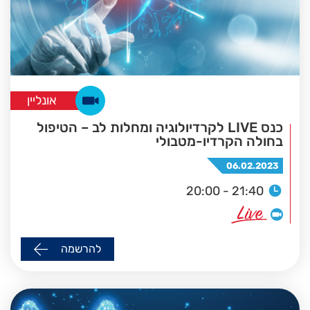
אונליין
כנס LIVE לקרדיולוגיה ומחלות לב – הטיפול
בחולה הקרדיו-מטבולי
06.02.2023
20:00 - 21:40
להרשמה