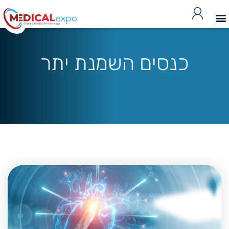
כנסים השמנת יתר