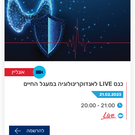
אונליין
כנס LIVE לאנדוקרינולוגיה במעגל החיים
21.02.2023
20:00 - 21:00
להרשמה