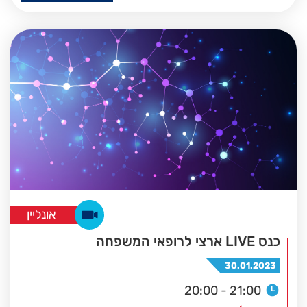
אונליין
כנס LIVE ארצי לרופאי המשפחה
30.01.2023
20:00 - 21:00