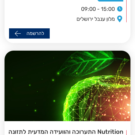
09:00 - 15:00
מלון ענבל ירושלים
להרשמה
Nutrition התערוכה והוועידה המדעית לתזונה