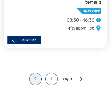
בישראל
15.11.2022
08:30 - 16:30
מלון הילטון ת”א
להרשמה
הקודם
1
2