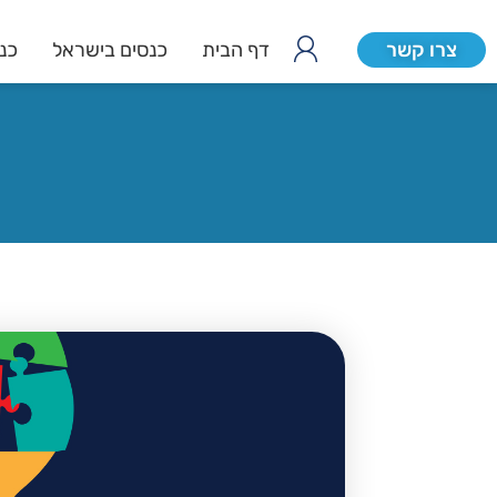
צרו קשר
דף הבית
כנסים בישראל
כנס