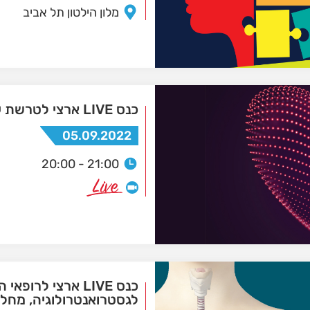
מלון הילטון תל אביב
כנס LIVE ארצי לטרשת עורקים ומחלות לב
05.09.2022
20:00 - 21:00
כנס LIVE ארצי לרופאי
לגסטרואנטרולוגיה, מחלו