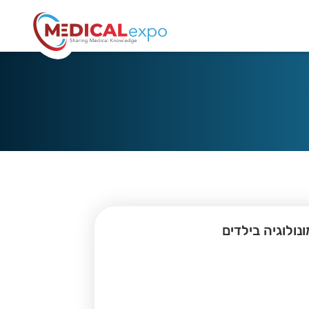
נולוגיה בילדים