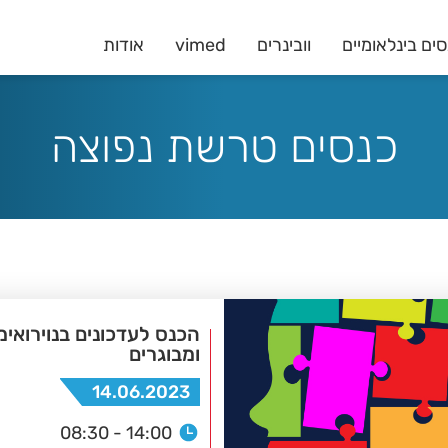
ים בינלאומיים
וובינרים
vimed
אודות
כנסים טרשת נפוצה
הכנס לעדכונים בנוירואימו
ומבוגרים
14.06.2023
08:30 - 14:00