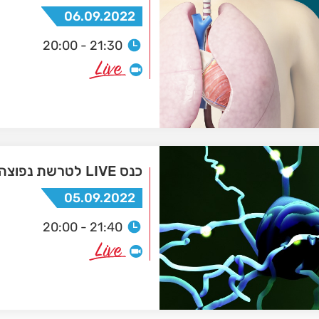
06.09.2022
20:00 - 21:30
כנס LIVE לטרשת נפוצה וקוגניציה
05.09.2022
20:00 - 21:40