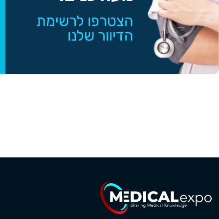
הצטרפו לרשימת
הדיוור שלנו